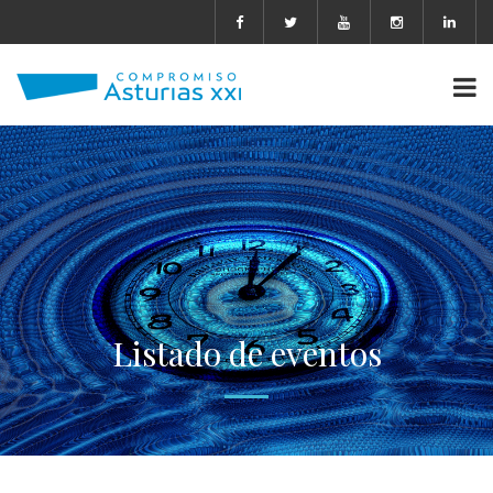
Listado de eventos