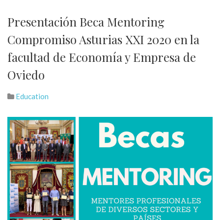
Presentación Beca Mentoring
Compromiso Asturias XXI 2020 en la
facultad de Economía y Empresa de
Oviedo
Education