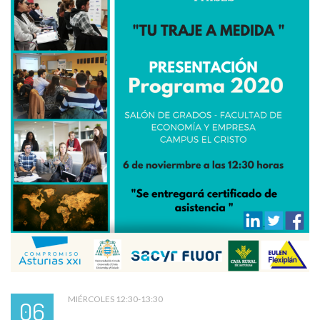
MIÉRCOLES 12:30-13:30
06