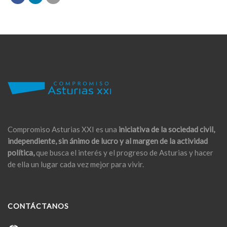
Compromiso Asturias XXI es una
iniciativa de la sociedad civil,
independiente, sin ánimo de lucro y al margen de la actividad
política,
que busca el interés y el progreso de Asturias y hacer
de ella un lugar cada vez mejor para vivir.
CONTÁCTANOS