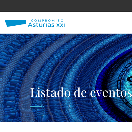
Listado de evento