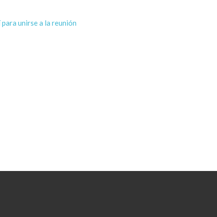
 para unirse a la reunión