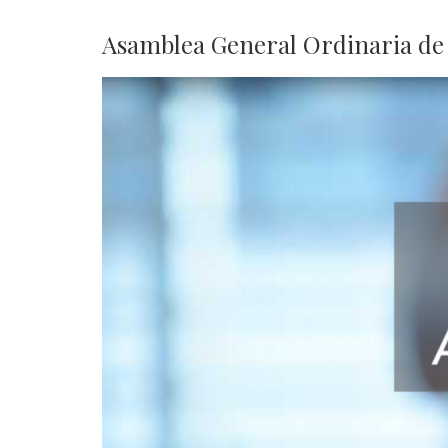
Asamblea General Ordinaria de