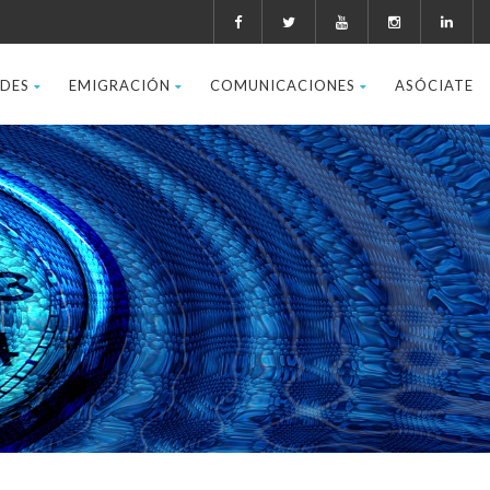
ADES
EMIGRACIÓN
COMUNICACIONES
ASÓCIATE