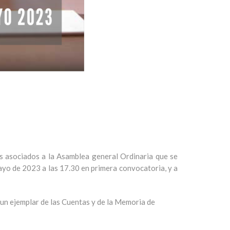
s asociados a la Asamblea general Ordinaria que se
 mayo de 2023 a las 17.30 en primera convocatoria, y a
un ejemplar de las Cuentas y de la Memoria de