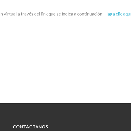
 virtual a través del link que se indica a continuación:
Haga clic aquí
CONTÁCTANOS