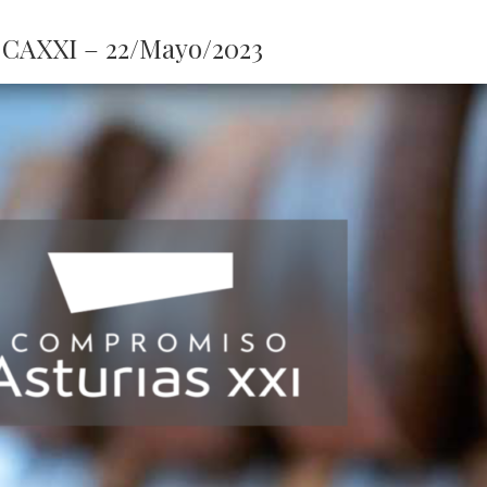
 CAXXI – 22/Mayo/2023