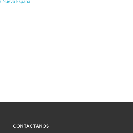
a Nueva España
CONTÁCTANOS