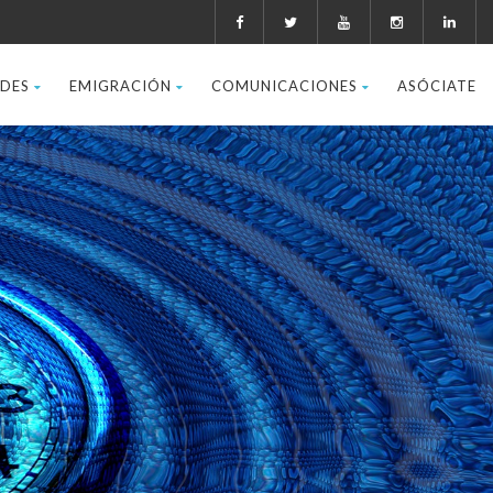
ADES
EMIGRACIÓN
COMUNICACIONES
ASÓCIATE