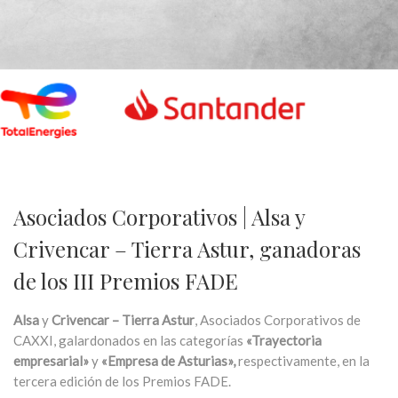
Asociados Corporativos | Alsa y
Crivencar – Tierra Astur, ganadoras
de los III Premios FADE
Alsa
y
Crivencar – Tierra Astur
, Asociados Corporativos de
CAXXI, galardonados en las categorías
«Trayectoria
empresarial»
y
«Empresa de Asturias»,
respectivamente, en la
tercera edición de los Premios FADE.