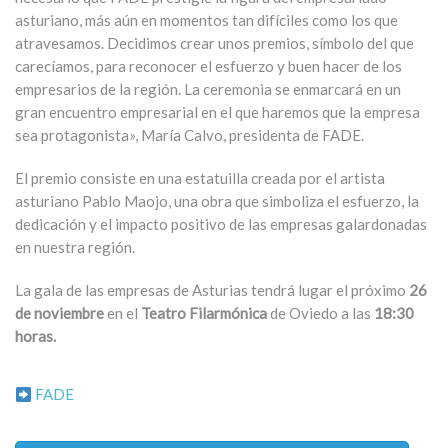
asturiano, más aún en momentos tan difíciles como los que
atravesamos. Decidimos crear unos premios, símbolo del que
carecíamos, para reconocer el esfuerzo y buen hacer de los
empresarios de la región. La ceremonia se enmarcará en un
gran encuentro empresarial en el que haremos que la empresa
sea protagonista», María Calvo, presidenta de FADE.
El premio consiste en una estatuilla creada por el artista
asturiano Pablo Maojo, una obra que simboliza el esfuerzo, la
dedicación y el impacto positivo de las empresas galardonadas
en nuestra región.
La gala de las empresas de Asturias tendrá lugar el próximo
26
de noviembre
en el
Teatro Filarmónica
de Oviedo a las
18:30
horas.
FADE