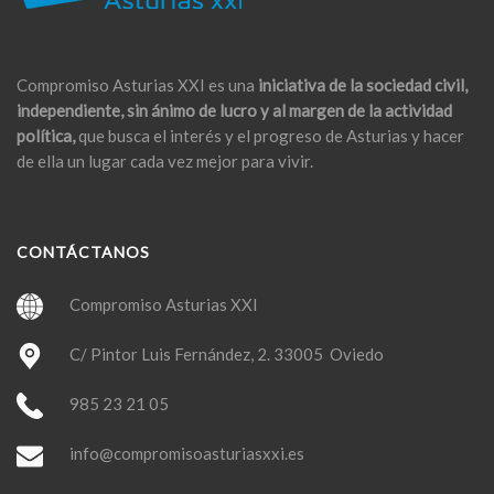
Compromiso Asturias XXI es una
iniciativa de la sociedad civil,
independiente, sin ánimo de lucro y al margen de la actividad
política,
que busca el interés y el progreso de Asturias y hacer
de ella un lugar cada vez mejor para vivir.
CONTÁCTANOS
Compromiso Asturias XXI
C/ Pintor Luis Fernández, 2. 33005 Oviedo
985 23 21 05
info@compromisoasturiasxxi.es