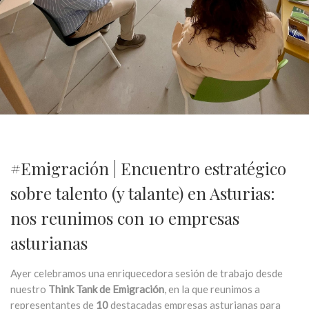
#Emigración | Encuentro estratégico
sobre talento (y talante) en Asturias:
nos reunimos con 10 empresas
asturianas
Ayer celebramos una enriquecedora sesión de trabajo desde
nuestro
Think Tank de Emigración
, en la que reunimos a
representantes de
10
destacadas empresas asturianas para