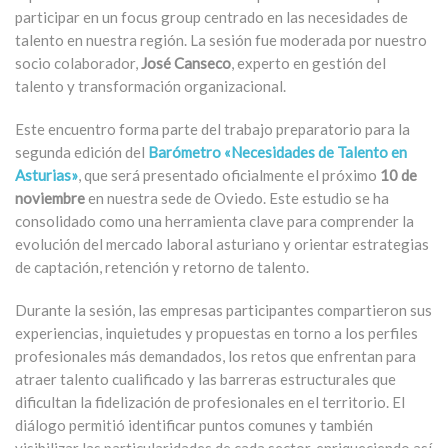
participar en un focus group centrado en las necesidades de
talento en nuestra región. La sesión fue moderada por nuestro
socio colaborador,
José Canseco
, experto en gestión del
talento y transformación organizacional.
Este encuentro forma parte del trabajo preparatorio para la
segunda edición del
Barómetro «Necesidades de Talento en
Asturias»
, que será presentado oficialmente el próximo
10 de
noviembre
en nuestra sede de Oviedo. Este estudio se ha
consolidado como una herramienta clave para comprender la
evolución del mercado laboral asturiano y orientar estrategias
de captación, retención y retorno de talento.
Durante la sesión, las empresas participantes compartieron sus
experiencias, inquietudes y propuestas en torno a los perfiles
profesionales más demandados, los retos que enfrentan para
atraer talento cualificado y las barreras estructurales que
dificultan la fidelización de profesionales en el territorio. El
diálogo permitió identificar puntos comunes y también