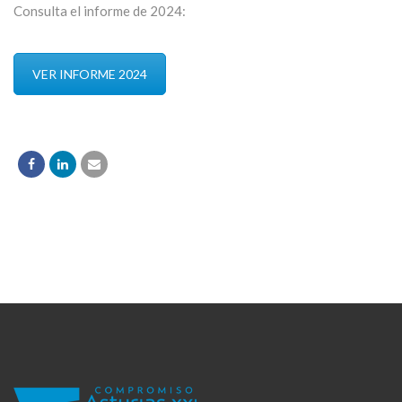
Consulta el informe de 2024:
VER INFORME 2024