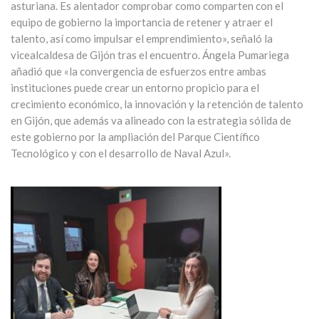
asturiana. Es alentador comprobar como comparten con el
equipo de gobierno la importancia de retener y atraer el
talento, así como impulsar el emprendimiento», señaló la
vicealcaldesa de Gijón tras el encuentro. Ángela Pumariega
añadió que «la convergencia de esfuerzos entre ambas
instituciones puede crear un entorno propicio para el
crecimiento económico, la innovación y la retención de talento
en Gijón, que además va alineado con la estrategia sólida de
este gobierno por la ampliación del Parque Científico
Tecnológico y con el desarrollo de Naval Azul».