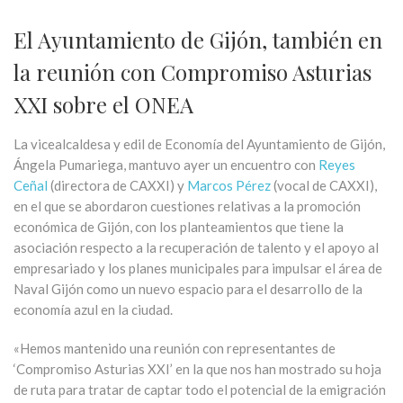
El Ayuntamiento de Gijón, también en
la reunión con Compromiso Asturias
XXI sobre el ONEA
La vicealcaldesa y edil de Economía del Ayuntamiento de Gijón,
Ángela Pumariega, mantuvo ayer un encuentro con
Reyes
Ceñal
(directora de CAXXI) y
Marcos Pérez
(vocal de CAXXI),
en el que se abordaron cuestiones relativas a la promoción
económica de Gijón, con los planteamientos que tiene la
asociación respecto a la recuperación de talento y el apoyo al
empresariado y los planes municipales para impulsar el área de
Naval Gijón como un nuevo espacio para el desarrollo de la
economía azul en la ciudad.
«Hemos mantenido una reunión con representantes de
‘Compromiso Asturias XXI’ en la que nos han mostrado su hoja
de ruta para tratar de captar todo el potencial de la emigración