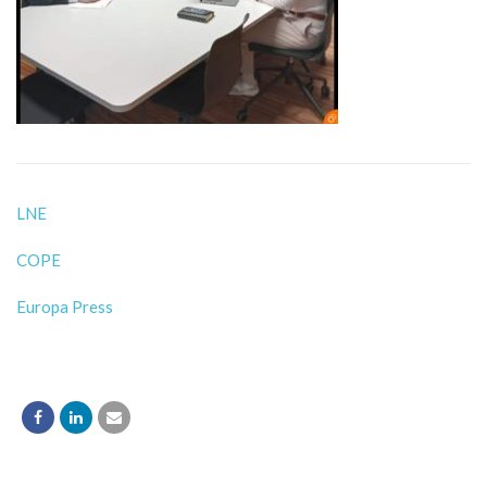
LNE
COPE
Europa Press