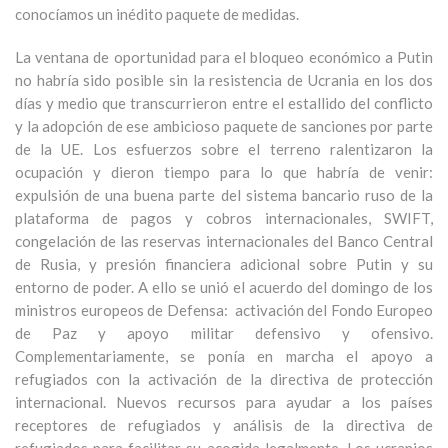
conocíamos un inédito paquete de medidas.
La ventana de oportunidad para el bloqueo económico a Putin
no habría sido posible sin la resistencia de Ucrania en los dos
días y medio que transcurrieron entre el estallido del conflicto
y la adopción de ese ambicioso paquete de sanciones por parte
de la UE. Los esfuerzos sobre el terreno ralentizaron la
ocupación y dieron tiempo para lo que habría de venir:
expulsión de una buena parte del sistema bancario ruso de la
plataforma de pagos y cobros internacionales, SWIFT,
congelación de las reservas internacionales del Banco Central
de Rusia, y presión financiera adicional sobre Putin y su
entorno de poder. A ello se unió el acuerdo del domingo de los
ministros europeos de Defensa: activación del Fondo Europeo
de Paz y apoyo militar defensivo y ofensivo.
Complementariamente, se ponía en marcha el apoyo a
refugiados con la activación de la directiva de protección
internacional. Nuevos recursos para ayudar a los países
receptores de refugiados y análisis de la directiva de