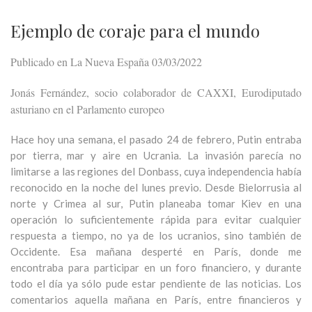
Ejemplo de coraje para el mundo
Publicado en La Nueva España 03/03/2022
Jonás Fernández, socio colaborador de CAXXI, Eurodiputado
asturiano en el Parlamento europeo
Hace hoy una semana, el pasado 24 de febrero, Putin entraba
por tierra, mar y aire en Ucrania. La invasión parecía no
limitarse a las regiones del Donbass, cuya independencia había
reconocido en la noche del lunes previo. Desde Bielorrusia al
norte y Crimea al sur, Putin planeaba tomar Kiev en una
operación lo suficientemente rápida para evitar cualquier
respuesta a tiempo, no ya de los ucranios, sino también de
Occidente. Esa mañana desperté en París, donde me
encontraba para participar en un foro financiero, y durante
todo el día ya sólo pude estar pendiente de las noticias. Los
comentarios aquella mañana en París, entre financieros y