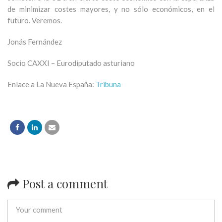
de minimizar costes mayores, y no sólo económicos, en el
futuro. Veremos.
Jonás Fernández
Socio CAXXI – Eurodiputado asturiano
Enlace a La Nueva España:
Tribuna
Post a comment