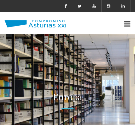
Europa