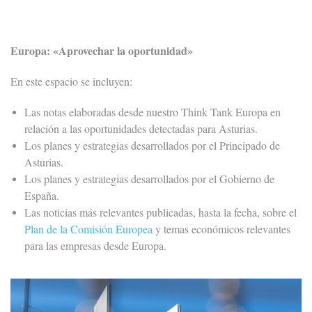
Europa: «Aprovechar la oportunidad»
En este espacio se incluyen:
Las notas elaboradas desde nuestro Think Tank Europa en
relación a las oportunidades detectadas para Asturias.
Los planes y estrategias desarrollados por el Principado de
Asturias.
Los planes y estrategias desarrollados por el Gobierno de
España.
Las noticias más relevantes publicadas, hasta la fecha, sobre el
Plan de la Comisión Europea
y temas económicos relevantes
para las empresas desde Europa.