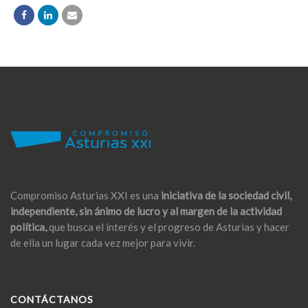
Compromiso Asturias XXI es una
iniciativa de la sociedad civil,
independiente, sin ánimo de lucro y al margen de la actividad
política,
que busca el interés y el progreso de Asturias y hacer
de ella un lugar cada vez mejor para vivir.
CONTÁCTANOS