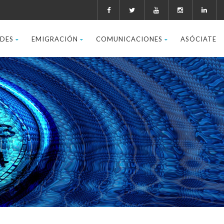
ADES
EMIGRACIÓN
COMUNICACIONES
ASÓCIATE