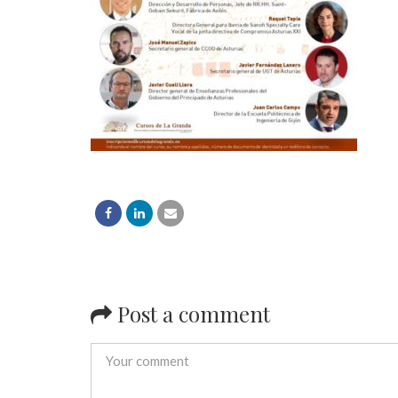
Post a comment