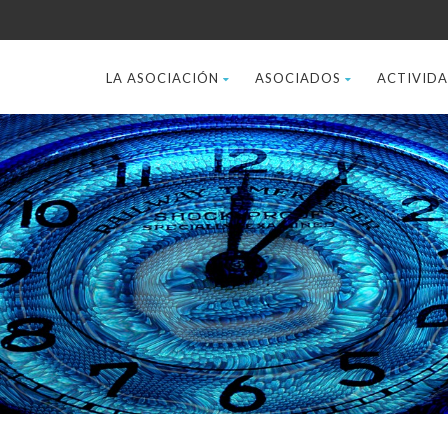
LA ASOCIACIÓN
ASOCIADOS
ACTIVID