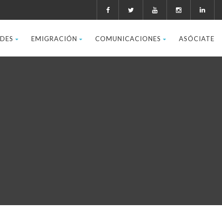
ADES
EMIGRACIÓN
COMUNICACIONES
ASÓCIATE