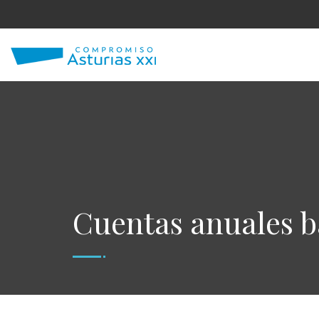
Cuentas anuales ba