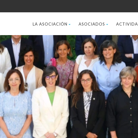
LA ASOCIACIÓN
ASOCIADOS
ACTIVID