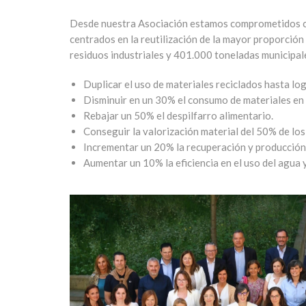
Desde nuestra Asociación estamos comprometidos con
centrados en la reutilización de la mayor proporción
residuos industriales y 401.000 toneladas municipal
Duplicar el uso de materiales reciclados hasta log
Disminuir en un 30% el consumo de materiales en r
Rebajar un 50% el despilfarro alimentario.
Conseguir la valorización material del 50% de los 
Incrementar un 20% la recuperación y producción a
Aumentar un 10% la eficiencia en el uso del agua