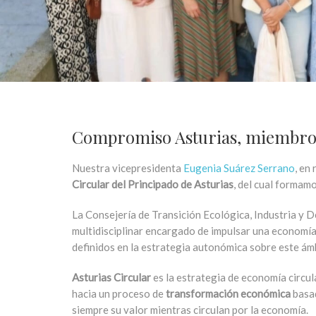
Compromiso Asturias, miembro d
Nuestra vicepresidenta
Eugenia Suárez Serrano
, en
Circular del Principado de Asturias
, del cual formamo
La Consejería de Transición Ecológica, Industria y
multidisciplinar encargado de impulsar una economía 
definidos en la estrategia autonómica sobre este ám
Asturias Circular
es la estrategia de economía circul
hacia un proceso de
transformación económica
basad
siempre su valor mientras circulan por la economía.