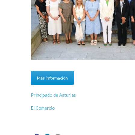
Más información
Principado de Asturias
El Comercio