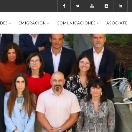
ADES
EMIGRACIÓN
COMUNICACIONES
ASÓCIATE