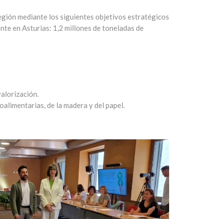
gión mediante los siguientes objetivos estratégicos
nte en Asturias: 1,2 millones de toneladas de
valorización.
alimentarias, de la madera y del papel.