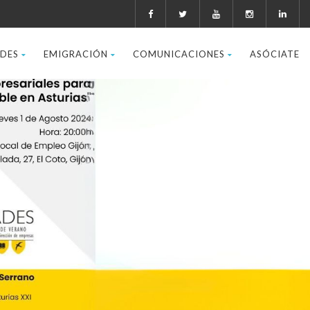
ADES
EMIGRACIÓN
COMUNICACIONES
ASÓCIATE