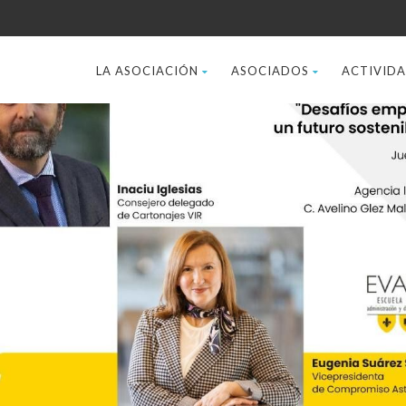
LA ASOCIACIÓN
ASOCIADOS
ACTIVID