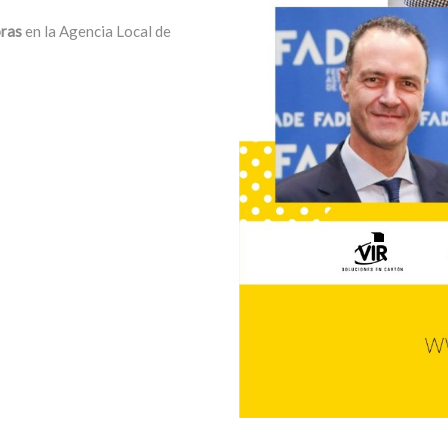
ras
en la Agencia Local de