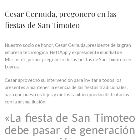
Cesar Cernuda, pregonero en las
fiestas de San Timoteo
Nuestro socio de honor, Cesar Cernuda, presidente de la gran
empresa tecnológica NettApp y expresidente mundial de
Microsoft, primer pregonero de las fiestas de San Timoteo en
Luarca.
Cesar aprovechó su intervención para invitar a todos los
presentes a mantener la esencia de las fiestas tradicionales,
para que nuestros hijos y nietos también puedan disfrutarlas
con la misma ilusión.
«La fiesta de San Timoteo
debe pasar de generación