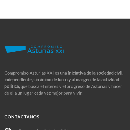
Compromiso Asturias XXI es una
iniciativa de la sociedad civil,
independiente, sin ánimo de lucro y al margen de la actividad
política,
que busca el interés y el progreso de Asturias y hacer
de ella un lugar cada vez mejor para vivir.
CONTÁCTANOS