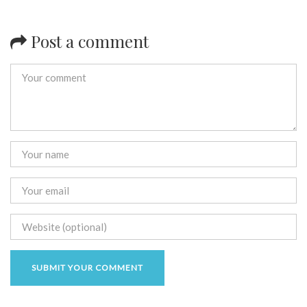
Post a comment