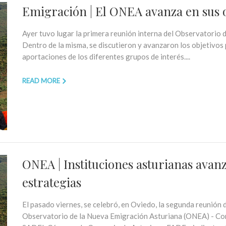
Emigración | El ONEA avanza en sus o
Ayer tuvo lugar la primera reunión interna del Observatorio
Dentro de la misma, se discutieron y avanzaron los objetivos 
aportaciones de los diferentes grupos de interés....
READ MORE
ONEA | Instituciones asturianas avanz
estrategias
El pasado viernes, se celebró, en Oviedo, la segunda reunión
Observatorio de la Nueva Emigración Asturiana (ONEA) - Com