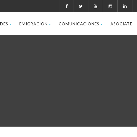
ADES
EMIGRACIÓN
COMUNICACIONES
ASÓCIATE