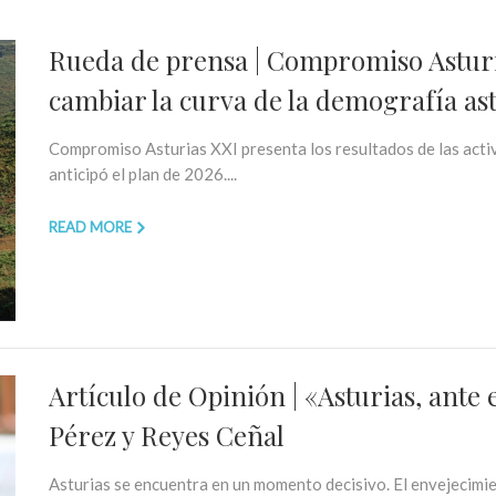
Rueda de prensa | Compromiso Astur
cambiar la curva de la demografía as
Compromiso Asturias XXI presenta los resultados de las acti
anticipó el plan de 2026....
READ MORE
Artículo de Opinión | «Asturias, ante 
Pérez y Reyes Ceñal
Asturias se encuentra en un momento decisivo. El envejecimie