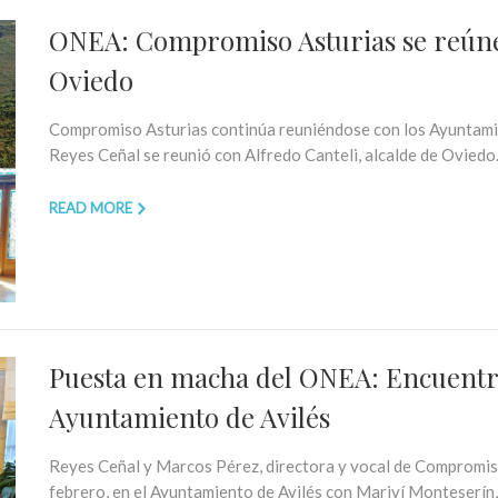
ONEA: Compromiso Asturias se reúne
Oviedo
Compromiso Asturias continúa reuniéndose con los Ayuntamien
Reyes Ceñal se reunió con Alfredo Canteli, alcalde de Oviedo..
READ MORE
Puesta en macha del ONEA: Encuentr
Ayuntamiento de Avilés
Reyes Ceñal y Marcos Pérez, directora y vocal de Compromiso
febrero, en el Ayuntamiento de Avilés con Mariví Monteserín, a