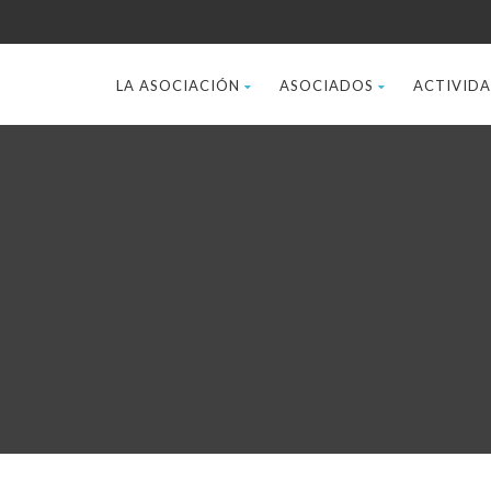
LA ASOCIACIÓN
ASOCIADOS
ACTIVID