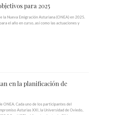
bjetivos para 2025
 de la Nueva Emigración Asturiana (ONEA) en 2025.
para el año en curso, así como las actuaciones y
an en la planificación de
 de ONEA. Cada uno de los participantes del
promiso Asturias XXI, la Universidad de Oviedo,