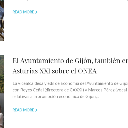
READ MORE
El Ayuntamiento de Gijón, también 
Asturias XXI sobre el ONEA
La vicealcaldesa y edil de Economía del Ayuntamiento de Gij
con Reyes Ceñal (directora de CAXXI) y Marcos Pérez (vocal 
relativas a la promoción económica de Gijón,...
READ MORE