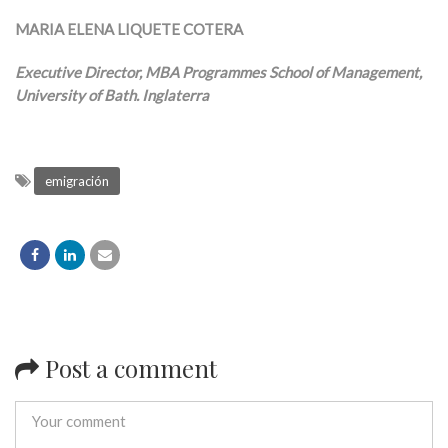
MARIA ELENA LIQUETE COTERA
Executive Director, MBA Programmes School of Management,
University of Bath. Inglaterra
emigración
Post a comment