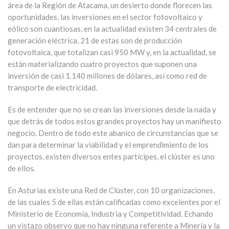
área de la Región de Atacama, un desierto donde florecen las
oportunidades, las inversiones en el sector fotovoltaico y
eólico son cuantiosas, en la actualidad existen 34 centrales de
generación eléctrica, 21 de estas son de producción
fotovoltaica, que totalizan casi 950 MW y, en la actualidad, se
están materializando cuatro proyectos que suponen una
inversión de casi 1.140 millones de dólares, así como red de
transporte de electricidad.
Es de entender que no se crean las inversiones desde la nada y
que detrás de todos estos grandes proyectos hay un manifiesto
negocio. Dentro de todo este abanico de circunstancias que se
dan para determinar la viabilidad y el emprendimiento de los
proyectos, existen diversos entes partícipes, el clúster es uno
de ellos.
En Asturias existe una Red de Clúster, con 10 organizaciones,
de las cuales 5 de ellas están calificadas como excelentes por el
Ministerio de Economía, Industria y Competitividad. Echando
un vistazo observo que no hay ninguna referente a Minería y la