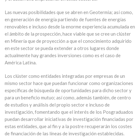
Las nuevas posibilidades que se abren en Geotermia; así como,
en generación de energía partiendo de fuentes de energías
renovables e incluso desde la enorme experiencia acumulada en
el ámbito de la prospección, hace viable que se cree un clúster
en Minería que de proyección a que el conocimiento adquirido
en este sector se pueda extender a otros lugares donde
actualmente hay grandes inversiones como es el caso de
América Latina.
Los clúster como entidades integradas por empresas de un
mismo sector hace que puedan funcionar como organizaciones
específicas de búsqueda de oportunidades para dicho sector y
para un beneficio mutuo; así como, además también, de centro
de estudios y análisis del propio sector e incluso de
investigación, fomentando que el interés de los Posgraduados
puedan desarrollar iniciativas de investigación financiadas por
estas entidades, que al fin y a la postre recuperarán los costes
de financiación de las líneas de investigación establecidas.