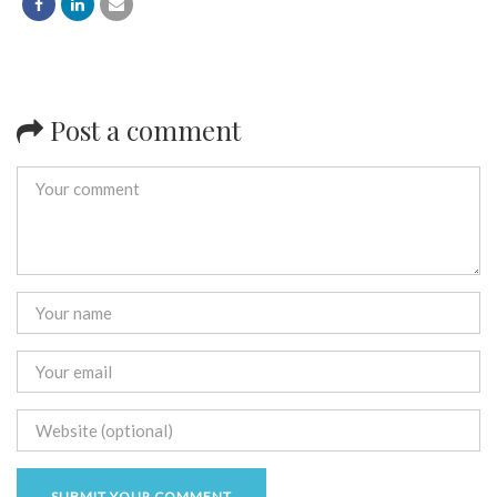
Post a comment