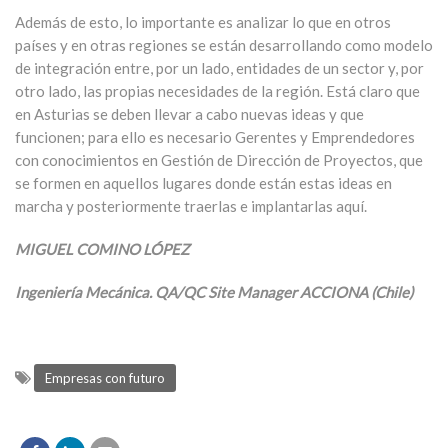
Además de esto, lo importante es analizar lo que en otros
países y en otras regiones se están desarrollando como modelo
de integración entre, por un lado, entidades de un sector y, por
otro lado, las propias necesidades de la región. Está claro que
en Asturias se deben llevar a cabo nuevas ideas y que
funcionen; para ello es necesario Gerentes y Emprendedores
con conocimientos en Gestión de Dirección de Proyectos, que
se formen en aquellos lugares donde están estas ideas en
marcha y posteriormente traerlas e implantarlas aquí.
MIGUEL COMINO LÓPEZ
Ingeniería Mecánica. QA/QC Site Manager ACCIONA (Chile)
Empresas con futuro