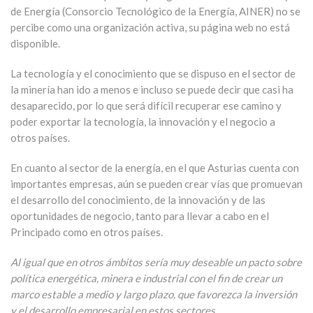
de Energía (Consorcio Tecnológico de la Energía, AINER) no se
percibe como una organización activa, su página web no está
disponible.
La tecnología y el conocimiento que se dispuso en el sector de
la minería han ido a menos e incluso se puede decir que casi ha
desaparecido, por lo que será difícil recuperar ese camino y
poder exportar la tecnología, la innovación y el negocio a
otros países.
En cuanto al sector de la energía, en el que Asturias cuenta con
importantes empresas, aún se pueden crear vías que promuevan
el desarrollo del conocimiento, de la innovación y de las
oportunidades de negocio, tanto para llevar a cabo en el
Principado como en otros países.
Al igual que en otros ámbitos sería muy deseable un pacto sobre
política energética, minera e industrial con el fin de crear un
marco estable a medio y largo plazo, que favorezca la inversión
y el desarrollo empresarial en estos sectores.