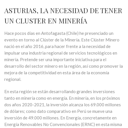
ASTURIAS, LA NECESIDAD DE TENER
UN CLUSTER EN MINERÍA
Hace pocos días en Antofagasta (Chile) he presenciado un
evento en torno al Clúster de la Minería. Este Clúster Minero
nació en el año 2016, para hacer frente a la necesidad de
impulsar una industria regional de servicios tecnológicos en
minería. Pretende ser una importante iniciativa para el
desarrollo del sector minero en la región, así como promover la
mejora de la competitividad en esta área de la economía
regional.
En esta región se están desarrollando grandes inversiones
tanto en minería como en energía. En minería, en los próximos
dos años 2020-2021, la inversión alcanza los 69.000 millones
de dólares; como dato comparativo en Perú se mueve una
inversión de 49.000 millones. En Energía, concretamente en
Energía Renovables No Convencionales (ERNC) en esta misma