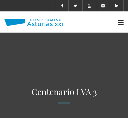
Centenario LVA 3