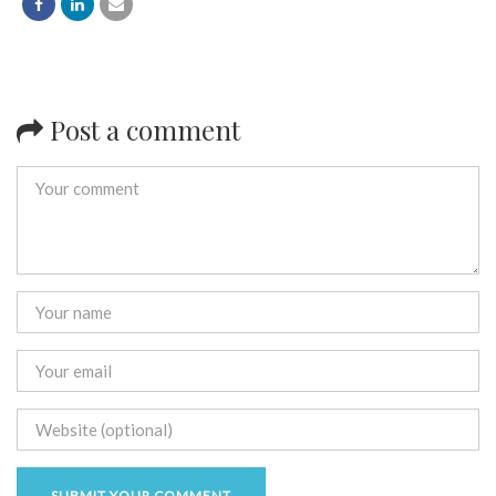
Post a comment