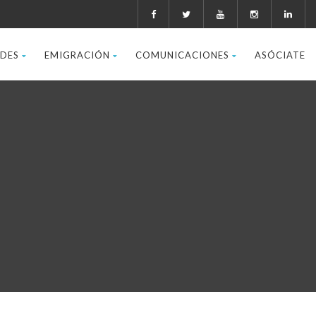
ADES
EMIGRACIÓN
COMUNICACIONES
ASÓCIATE