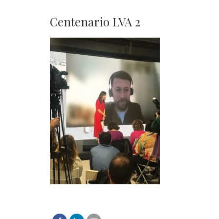
Centenario LVA 2