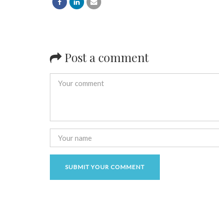
Post a comment