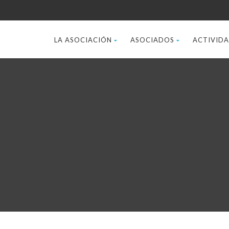
LA ASOCIACIÓN
ASOCIADOS
ACTIVID