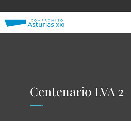
Centenario LVA 2