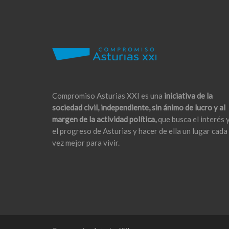
Compromiso Asturias XXI es una
iniciativa de la
sociedad civil, independiente, sin ánimo de lucro y al
margen de la actividad política,
que busca el interés 
el progreso de Asturias y hacer de ella un lugar cada
vez mejor para vivir.