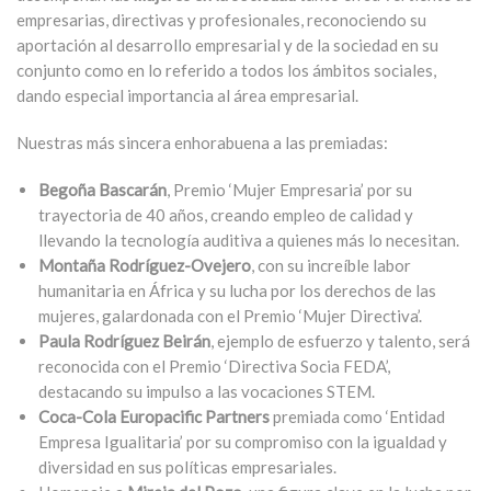
empresarias, directivas y profesionales, reconociendo su
aportación al desarrollo empresarial y de la sociedad en su
conjunto como en lo referido a todos los ámbitos sociales,
dando especial importancia al área empresarial.
Nuestras más sincera enhorabuena a las premiadas:
Begoña Bascarán
, Premio ‘Mujer Empresaria’ por su
trayectoria de 40 años, creando empleo de calidad y
llevando la tecnología auditiva a quienes más lo necesitan.
Montaña Rodríguez-Ovejero
, con su increíble labor
humanitaria en África y su lucha por los derechos de las
mujeres, galardonada con el Premio ‘Mujer Directiva’.
Paula Rodríguez Beirán
, ejemplo de esfuerzo y talento, será
reconocida con el Premio ‘Directiva Socia FEDA’,
destacando su impulso a las vocaciones STEM.
Coca-Cola Europacific Partners
premiada como ‘Entidad
Empresa Igualitaria’ por su compromiso con la igualdad y
diversidad en sus políticas empresariales.