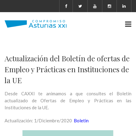
Actualización del Boletín de ofertas de
Empleo y Prácticas en Instituciones de
la UE
Desde CAXXI te animamos a que consultes el Boletín
actualizado de Ofertas de Empleo y Prácticas en las
Instituciones de la UE.
Actualización: 1/Diciembre/2020
Boletin