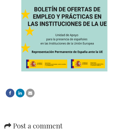
Post a comment