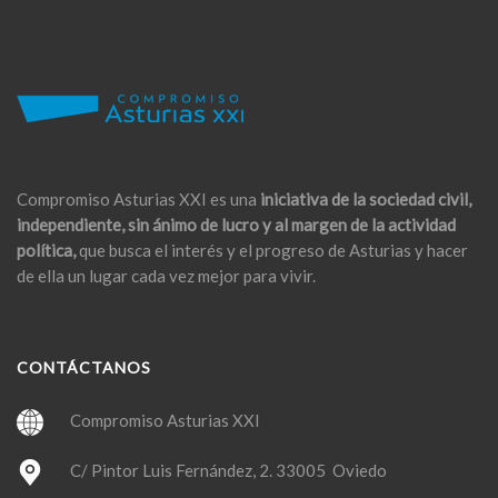
Compromiso Asturias XXI es una
iniciativa de la sociedad civil,
independiente, sin ánimo de lucro y al margen de la actividad
política,
que busca el interés y el progreso de Asturias y hacer
de ella un lugar cada vez mejor para vivir.
CONTÁCTANOS
Compromiso Asturias XXI
C/ Pintor Luis Fernández, 2. 33005 Oviedo