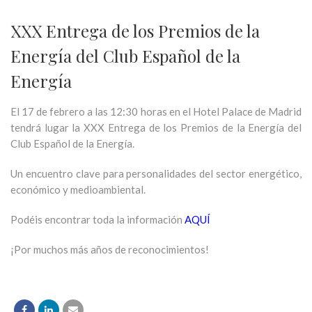
XXX Entrega de los Premios de la
Energía del Club Español de la
Energía
El 17 de febrero a las 12:30 horas en el Hotel Palace de Madrid
tendrá lugar la
XXX Entrega de los Premios de la Energía del
Club Español de la Energía.
Un encuentro clave para personalidades del sector energético,
económico y medioambiental.
Podéis encontrar toda la información
AQUÍ
¡Por muchos más años de reconocimientos!