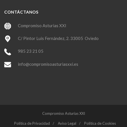
CONTÁCTANOS
Compromiso Asturias XXI
C/ Pintor Luis Fernández, 2. 33005 Oviedo
985 23 21 05
info@compromisoasturiasxxi.es
Compromiso Asturias XXI
Política de Privacidad
Aviso Legal
Política de Cookies