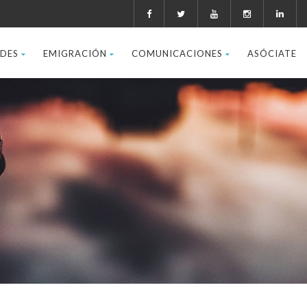
ADES
EMIGRACIÓN
COMUNICACIONES
ASÓCIATE