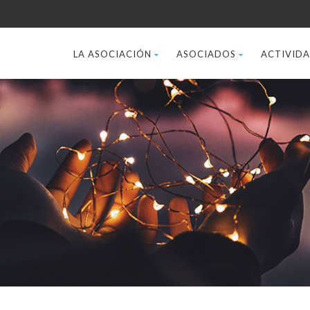
LA ASOCIACIÓN
ASOCIADOS
ACTIVID