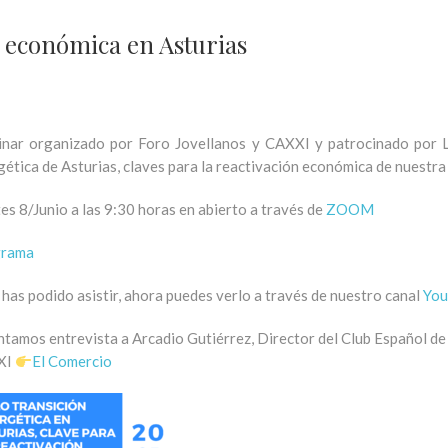
n económica en Asturias
nar organizado por Foro Jovellanos y CAXXI y patrocinado por Li
gética de Asturias, claves para la reactivación económica de nuestra
es 8/Junio a las 9:30 horas en abierto a través de
ZOOM
grama
 has podido asistir, ahora puedes verlo a través de nuestro canal
You
ntamos entrevista a Arcadio Gutiérrez, Director del Club Español de 
XI
El Comercio