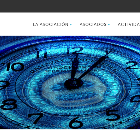
LA ASOCIACIÓN
ASOCIADOS
ACTIVID