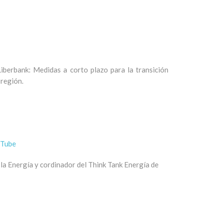
berbank: Medidas a corto plazo para la transición
 región.
Tube
la Energía y cordinador del Think Tank Energía de