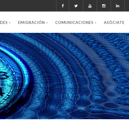
ADES
EMIGRACIÓN
COMUNICACIONES
ASÓCIATE