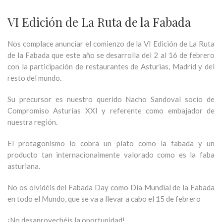
VI Edición de La Ruta de la Fabada
Nos complace anunciar el comienzo de la VI Edición de La Ruta
de la Fabada que este año se desarrolla del 2 al 16 de febrero
con la participación de restaurantes de Asturias, Madrid y del
resto del mundo.
Su precursor es nuestro querido Nacho Sandoval socio de
Compromiso Asturias XXI y referente como embajador de
nuestra región.
El protagonismo lo cobra un plato como la fabada y un
producto tan internacionalmente valorado como es la faba
asturiana.
No os olvidéis del Fabada Day como Día Mundial de la Fabada
en todo el Mundo, que se va a llevar a cabo el 15 de febrero
¡No desaprovechéis la oportunidad!