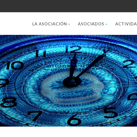
LA ASOCIACIÓN
ASOCIADOS
ACTIVID