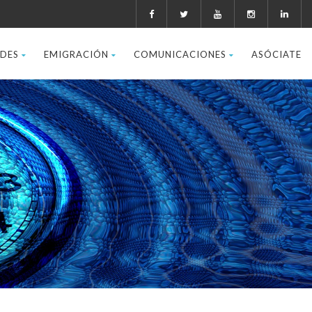
ADES
EMIGRACIÓN
COMUNICACIONES
ASÓCIATE