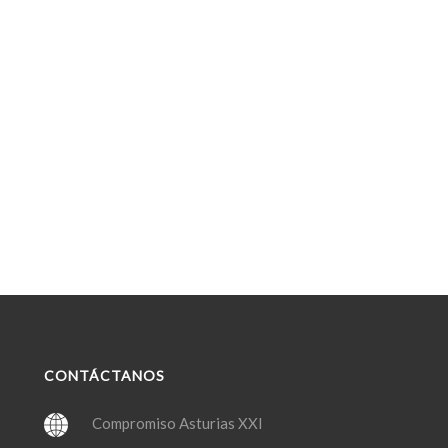
CONTÁCTANOS
Compromiso Asturias XXI