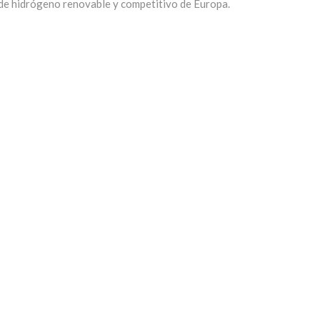
 de hidrógeno renovable y competitivo de Europa.