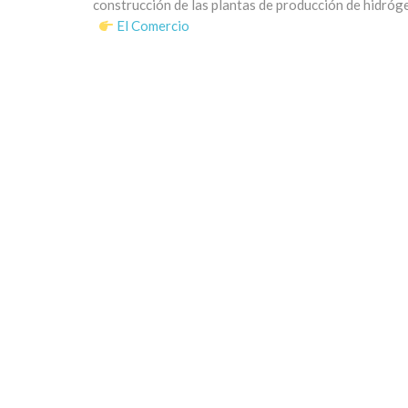
construcción de las plantas de producción de hidró
El Comercio