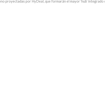
geno proyectadas por HyDeal, que formarán el mayor ‘hub’ integrado