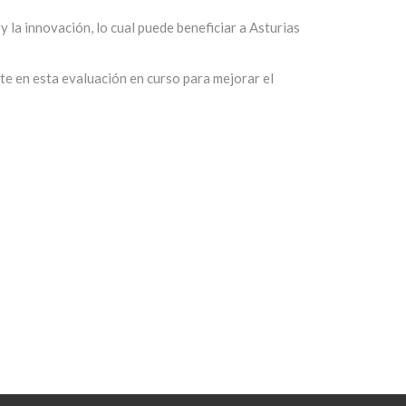
y la innovación, lo cual puede beneficiar a Asturias
e en esta evaluación en curso para mejorar el