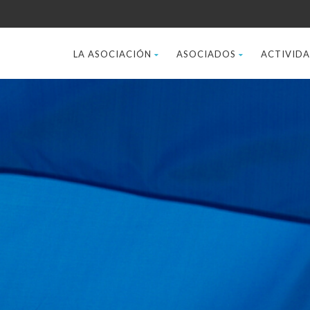
LA ASOCIACIÓN
ASOCIADOS
ACTIVID