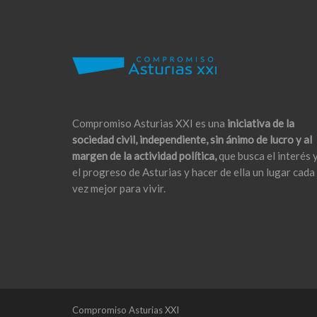
Compromiso Asturias XXI es una
iniciativa de la
sociedad civil, independiente, sin ánimo de lucro y al
margen de la actividad política,
que busca el interés 
el progreso de Asturias y hacer de ella un lugar cada
vez mejor para vivir.
Compromiso Asturias XXI