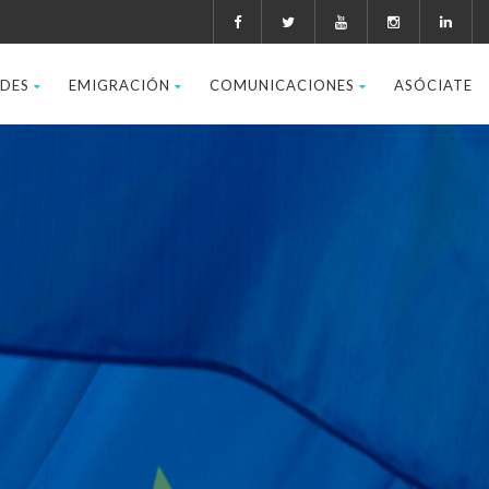
ADES
EMIGRACIÓN
COMUNICACIONES
ASÓCIATE