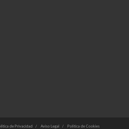
lítica de Privacidad
Aviso Legal
Política de Cookies