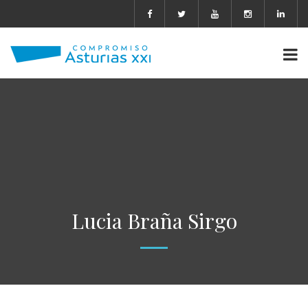
Lucia Braña Sirgo