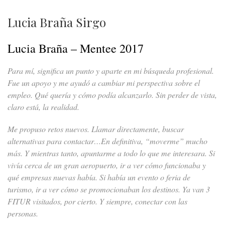
Lucia Braña Sirgo
Lucia Braña – Mentee 2017
Para mí, significa un punto y aparte en mi búsqueda profesional.
Fue un apoyo y me ayudó a cambiar mi perspectiva sobre el
empleo. Qué quería y cómo podía alcanzarlo. Sin perder de vista,
claro está, la realidad.
Me propuso retos nuevos. Llamar directamente, buscar
alternativas para contactar…En definitiva, “moverme” mucho
más. Y mientras tanto, apuntarme a todo lo que me interesara. Si
vivía cerca de un gran aeropuerto, ir a ver cómo funcionaba y
qué empresas nuevas había. Si había un evento o feria de
turismo, ir a ver cómo se promocionaban los destinos. Ya van 3
FITUR visitados, por cierto. Y siempre, conectar con las
personas.