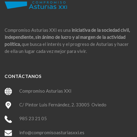
Compromiso Asturias XXI es una
iniciativa de la sociedad civil,
independiente, sin ánimo de lucro y al margen de la actividad
política,
que busca el interés y el progreso de Asturias y hacer
de ella un lugar cada vez mejor para vivir.
CONTÁCTANOS
Compromiso Asturias XXI
C/ Pintor Luis Fernández, 2. 33005 Oviedo
985 23 21 05
info@compromisoasturiasxxi.es