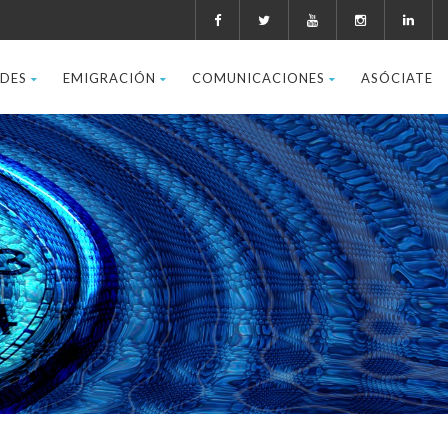
ADES
EMIGRACIÓN
COMUNICACIONES
ASÓCIATE