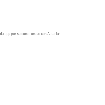
nKrupp por su compromiso con Asturias.