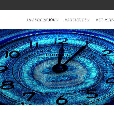
LA ASOCIACIÓN
ASOCIADOS
ACTIVID