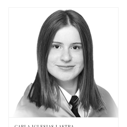
CARLA IGLESIAS LASTRA