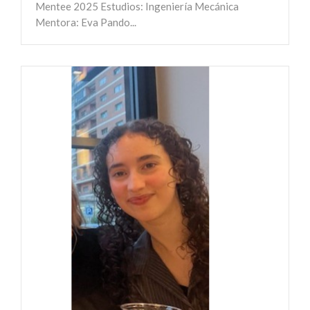
Mentee 2025 Estudios: Ingeniería Mecánica
Mentora: Eva Pando...