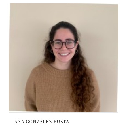
ANA GONZÁLEZ BUSTA