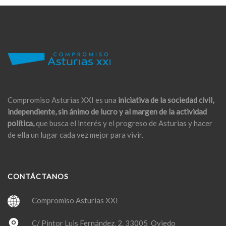
Compromiso Asturias XXI es una
iniciativa de la sociedad civil,
independiente, sin ánimo de lucro y al margen de la actividad
política,
que busca el interés y el progreso de Asturias y hacer
de ella un lugar cada vez mejor para vivir.
CONTÁCTANOS
Compromiso Asturias XXI
C/ Pintor Luis Fernández, 2. 33005 Oviedo