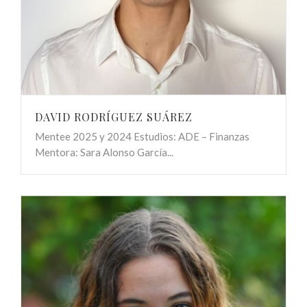
DAVID RODRÍGUEZ SUÁREZ
Mentee 2025 y 2024 Estudios: ADE – Finanzas
Mentora: Sara Alonso García...