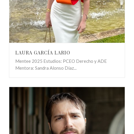
LAURA GARCÍA LARIO
Mentee 2025 Estudios: PCEO Derecho y ADE
Mentora: Sandra Alonso Díaz...