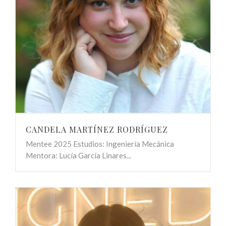
CANDELA MARTÍNEZ RODRÍGUEZ
Mentee 2025 Estudios: Ingeniería Mecánica
Mentora: Lucía García Linares...