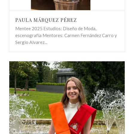
PAULA MÁRQUEZ PÉREZ
Mentee 2025 Estudios: Diseño de Moda,
escenografía Mentores: Carmen Fernández Carro y
Sergio Alvarez...