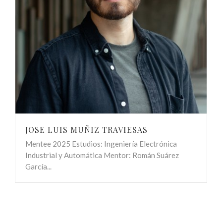
JOSE LUIS MUÑIZ TRAVIESAS
Mentee 2025 Estudios: Ingeniería Electrónica
Industrial y Automática Mentor: Román Suárez
García...