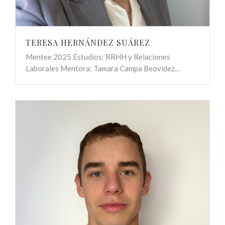
TERESA HERNÁNDEZ SUÁREZ
Mentee 2025 Estudios: RRHH y Relaciones
Laborales Mentora: Tamara Campa Beovidez...