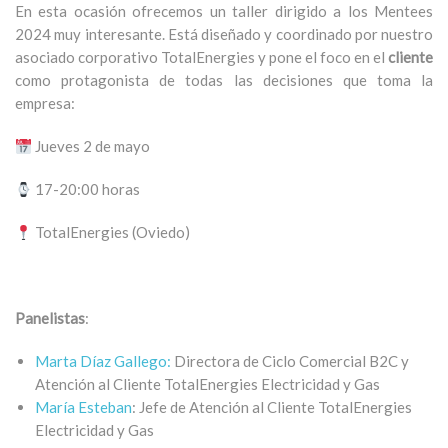
En esta ocasión ofrecemos un taller dirigido a los Mentees
2024 muy interesante. Está diseñado y coordinado por nuestro
asociado corporativo TotalEnergies y pone el foco en el
cliente
como protagonista de todas las decisiones que toma la
empresa:
Jueves 2 de mayo
17-20:00 horas
TotalEnergies (Oviedo)
Panelistas
:
Marta Díaz Gallego:
Directora de Ciclo Comercial B2C y
Atención al Cliente TotalEnergies Electricidad y Gas
María Esteban
: Jefe de Atención al Cliente TotalEnergies
Electricidad y Gas