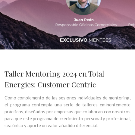
Taller Mentoring 2024 en Total
Energies: Customer Centric
Como complemento de las sesiones individuales de mentoring,
el programa contempla una serie de talleres eminentemente
prácticos, diseñados por empresas que colaboran con nosotros
para que este programa de crecimiento personal y profesional,
sea único y aporte un valor añadido diferencial.