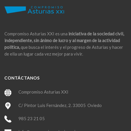
Compromiso Asturias XXI es una
iniciativa de la sociedad civil,
independiente, sin ánimo de lucro y al margen de la actividad
política,
que busca el interés y el progreso de Asturias y hacer
de ella un lugar cada vez mejor para vivir.
CONTÁCTANOS
Compromiso Asturias XXI
C/ Pintor Luis Fernández, 2. 33005 Oviedo
985 23 21 05