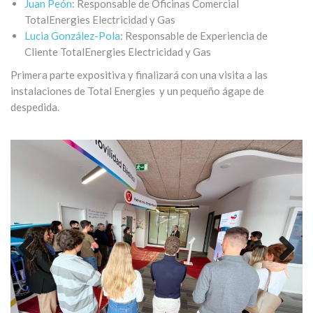
Juan Peón
: Responsable de Oficinas Comercial
TotalEnergies Electricidad y Gas
Lucia González-Pola
: Responsable de Experiencia de
Cliente TotalEnergies Electricidad y Gas
Primera parte expositiva y finalizará con una visita a las
instalaciones de Total Energies y un pequeño ágape de
despedida.
Previous
Next