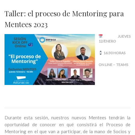
Taller: el proceso de Mentoring para
Mentees 2023
JUEVES
12/ENERO
16:30 HORAS
ON LINE – TEAMS
Durante esta sesión, nuestros nuevos Mentees tendrán la
oportunidad de conocer en qué consistirá el Proceso de
Mentoring en el que van a participar, de la mano de Socios y