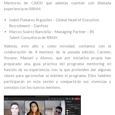
Mentores de CAXXI que además cuentan con dilatada
experiencia en RRHH:
Isabel Pumares Arguelles – Global Head of Executive
Recruitment –
Danfoss
Marcos Suárez Banciella –
Managing Partner – BS
Talent
Consultoría de RRHH
Además, este año y como novedad, contamos con la
colaboración de 4 mentees de la pasada edición, Carmen,
Ihssane, Manuel y Alonso, que por iniciativa propia han
preparado una guía práctica del programa mentoring en
función de su experiencia, con la que pretenden dar algunas
claves para aprovechar al máximo el programa. Ellos también
participarán en esta sesión y compartirán sus vivencias y
consejos con los nuevos mentees.