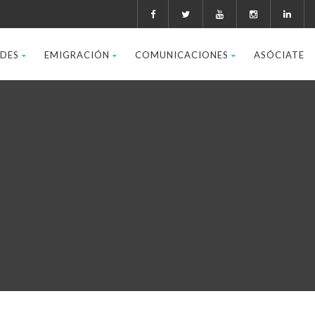
ADES
EMIGRACIÓN
COMUNICACIONES
ASÓCIATE