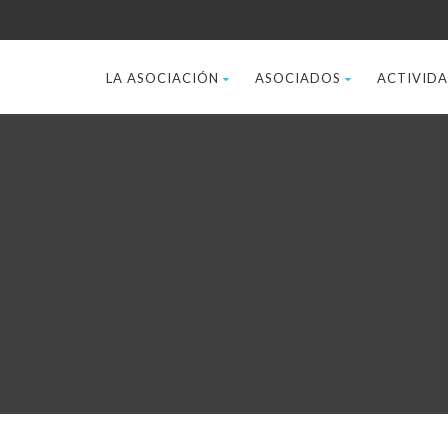
LA ASOCIACIÓN
ASOCIADOS
ACTIVID