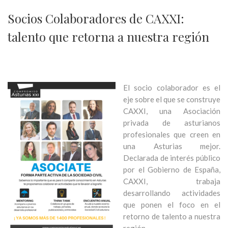
Socios Colaboradores de CAXXI:
talento que retorna a nuestra región
El socio colaborador es el
eje sobre el que se construye
CAXXI, una Asociación
privada de asturianos
profesionales que creen en
una Asturias mejor.
Declarada de interés público
por el Gobierno de España,
CAXXI, trabaja
desarrollando actividades
que ponen el foco en el
retorno de talento a nuestra