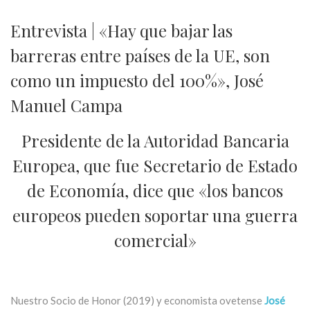
Entrevista | «Hay que bajar las
barreras entre países de la UE, son
como un impuesto del 100%», José
Manuel Campa
Presidente de la Autoridad Bancaria
Europea, que fue Secretario de Estado
de Economía, dice que «los bancos
europeos pueden soportar una guerra
comercial»
Nuestro Socio de Honor (2019) y economista ovetense
José