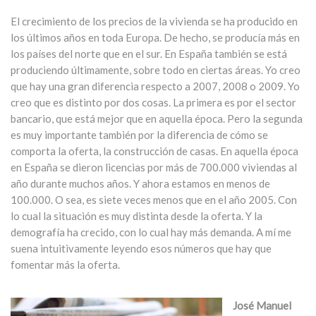
El crecimiento de los precios de la vivienda se ha producido en
los últimos años en toda Europa. De hecho, se producía más en
los países del norte que en el sur. En España también se está
produciendo últimamente, sobre todo en ciertas áreas. Yo creo
que hay una gran diferencia respecto a 2007, 2008 o 2009. Yo
creo que es distinto por dos cosas. La primera es por el sector
bancario, que está mejor que en aquella época. Pero la segunda
es muy importante también por la diferencia de cómo se
comporta la oferta, la construcción de casas. En aquella época
en España se dieron licencias por más de 700.000 viviendas al
año durante muchos años. Y ahora estamos en menos de
100.000. O sea, es siete veces menos que en el año 2005. Con
lo cual la situación es muy distinta desde la oferta. Y la
demografía ha crecido, con lo cual hay más demanda. A mí me
suena intuitivamente leyendo esos números que hay que
fomentar más la oferta.
José Manuel