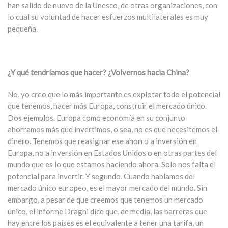
han salido de nuevo de la Unesco, de otras organizaciones, con
lo cual su voluntad de hacer esfuerzos multilaterales es muy
pequeña.
¿Y qué tendríamos que hacer? ¿Volvernos hacia China?
No, yo creo que lo más importante es explotar todo el potencial
que tenemos, hacer más Europa, construir el mercado único.
Dos ejemplos. Europa como economía en su conjunto
ahorramos más que invertimos, o sea, no es que necesitemos el
dinero. Tenemos que reasignar ese ahorro a inversión en
Europa, no a inversión en Estados Unidos o en otras partes del
mundo que es lo que estamos haciendo ahora. Solo nos falta el
potencial para invertir. Y segundo. Cuando hablamos del
mercado único europeo, es el mayor mercado del mundo. Sin
embargo, a pesar de que creemos que tenemos un mercado
único, el informe Draghi dice que, de media, las barreras que
hay entre los países es el equivalente a tener una tarifa, un