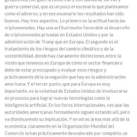
guerra comercial, que es un poco el escenario que planteamos
como el adverso, y en ese escenario los resultados han sido
buenos. Hay tres aspectos. Lo primero es la actitud hacia las
criptomonedas. Hay una actitud mucho favorable al desarrollo
de criptomonedas privadas en Estados Unidos y por la
administración de Trump que en Europa. El segundo es el
tratamiento de los riesgos del cambio climático y de la
sostenibilidad, donde hay claramente distinciones entre la
visión que tenemos en Europa de cómo el sector financiero
debe de estar preocupado y evaluar esos riesgos y
prácticamente diría la negación que hay en la administración
americana. Y el tercer punto, que para Europa es muy
importante, es la voluntad de Estados Unidos de involucrarse
en procesos para lograr nuevas tecnologías como la
inteligencia artificial. En los foros internacionales, ves que las
autoridades americanas formalmente siguen estando allí, pero
va disminuyendo su implicación. Y en otras áreas más allá de la
económica, claramente en la Organización Mundial del
Comercio la han prácticamente desvalorado por completo, se