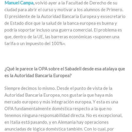
Manuel Campa
,
volvió ayer a la Facultad de Derecho de su
ciudad para abrir el curso y motivar a los alumnos de Primero.
El presidente de la Autoridad Bancaria Europea y exsecretario
de Estado dice que la salud de la banca europea es buena y
podría soportar incluso una guerra comercial. El problema es
que, dentro de la UE, las barreras económicas «suponen una
tarifa o un impuesto del 100%».
¿Qué le parece la OPA sobre el Sabadell desde esa atalaya que
es la Autoridad Bancaria Europea?
Siempre decimos lo mismo. Desde el punto de vista de la
Autoridad Bancaria Europea, nos gustaría que haya más
mercado europeo y más integración europea. Y esta es una
OPA fundamentalmente doméstica respecto a la que no
tenemos ninguna responsabilidad directa. No es excepcional,
en Italia está pasando, y en Alemania hay operaciones
anunciadas de lógica doméstica también. Con lo cual, por