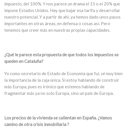
impuesto, del 100%. Y nos parece un drama el 15 o el 20% que
impone Estados Unidos. Hay que bajar esa tarifa y desarrollar
nuestro potencial. Y a partir de ahí, ya hemos dado unos pasos
importantes en otras áreas, en defensa o cosas así. Pero
tenemos que creer más en nuestras propias capacidades.
¿Qué le parece esta propuesta de que todos los impuestos se
queden en Cataluña?
Yo como secretario de Estado de Economía que fui, sé muy bien
la importancia de la caja única. Si estoy hablando de construir
más Europa, pues es irónico que estemos hablando de
fragmentar más ya no solo Europa, sino un país de Europa.
Los precios de la vivienda se calientan en España. ¿Vamos
camino de otra crisis inmobiliaria ?