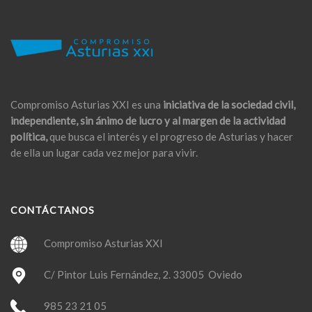
Compromiso Asturias XXI es una
iniciativa de la sociedad civil,
independiente, sin ánimo de lucro y al margen de la actividad
política,
que busca el interés y el progreso de Asturias y hacer
de ella un lugar cada vez mejor para vivir.
CONTÁCTANOS
Compromiso Asturias XXI
C/ Pintor Luis Fernández, 2. 33005 Oviedo
985 23 21 05