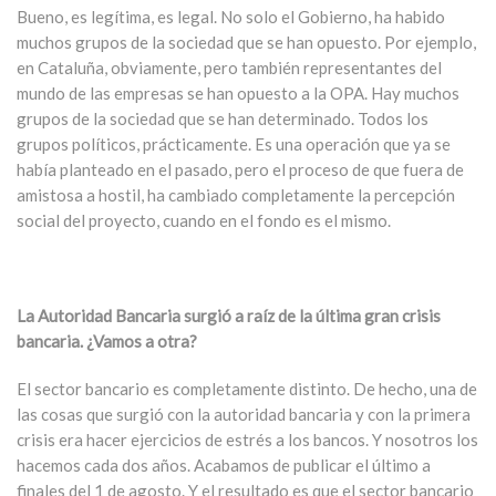
Bueno, es legítima, es legal. No solo el Gobierno, ha habido
muchos grupos de la sociedad que se han opuesto. Por ejemplo,
en Cataluña, obviamente, pero también representantes del
mundo de las empresas se han opuesto a la OPA. Hay muchos
grupos de la sociedad que se han determinado. Todos los
grupos políticos, prácticamente. Es una operación que ya se
había planteado en el pasado, pero el proceso de que fuera de
amistosa a hostil, ha cambiado completamente la percepción
social del proyecto, cuando en el fondo es el mismo.
La Autoridad Bancaria surgió a raíz de la última gran crisis
bancaria. ¿Vamos a otra?
El sector bancario es completamente distinto. De hecho, una de
las cosas que surgió con la autoridad bancaria y con la primera
crisis era hacer ejercicios de estrés a los bancos. Y nosotros los
hacemos cada dos años. Acabamos de publicar el último a
finales del 1 de agosto. Y el resultado es que el sector bancario