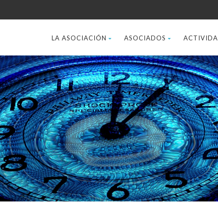
LA ASOCIACIÓN
ASOCIADOS
ACTIVID