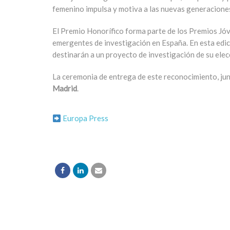
femenino impulsa y motiva a las nuevas generacion
El Premio Honorífico forma parte de los Premios Jóve
emergentes de investigación en España. En esta edic
destinarán a un proyecto de investigación de su elec
La ceremonia de entrega de este reconocimiento, jun
Madrid
.
Europa Press