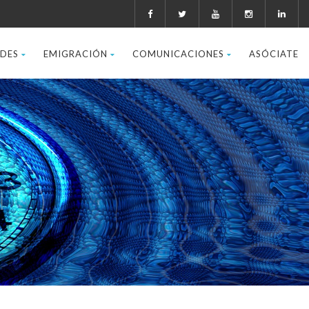
ADES
EMIGRACIÓN
COMUNICACIONES
ASÓCIATE