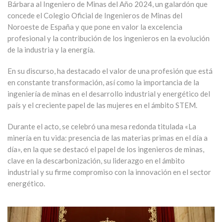
Bárbara al Ingeniero de Minas del Año 2024, un galardón que
concede el Colegio Oficial de Ingenieros de Minas del
Noroeste de España y que pone en valor la excelencia
profesional y la contribución de los ingenieros en la evolución
de la industria y la energía.
En su discurso, ha destacado el valor de una profesión que está
en constante transformación, así como la importancia de la
ingeniería de minas en el desarrollo industrial y energético del
país y el creciente papel de las mujeres en el ámbito STEM.
Durante el acto, se celebró una mesa redonda titulada «La
minería en tu vida: presencia de las materias primas en el día a
día», en la que se destacó el papel de los ingenieros de minas,
clave en la descarbonización, su liderazgo en el ámbito
industrial y su firme compromiso con la innovación en el sector
energético.