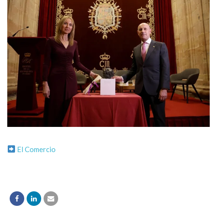
El Comercio