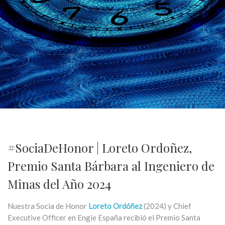
#SociaDeHonor | Loreto Ordoñez,
Premio Santa Bárbara al Ingeniero de
Minas del Año 2024
Nuestra Socia de Honor
Loreto Ordóñez
(2024) y Chief
Executive Officer en Engie España recibió el Premio Santa