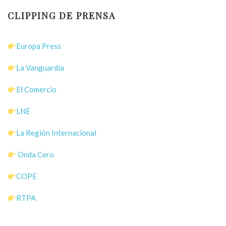
CLIPPING DE PRENSA
Europa Press
La Vanguardia
El Comercio
LNE
La Región Internacional
Onda Cero
COPE
RTPA