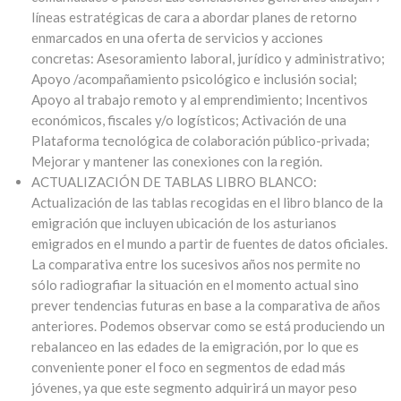
líneas estratégicas de cara a abordar planes de retorno
enmarcados en una oferta de servicios y acciones
concretas: Asesoramiento laboral, jurídico y administrativo;
Apoyo /acompañamiento psicológico e inclusión social;
Apoyo al trabajo remoto y al emprendimiento; Incentivos
económicos, fiscales y/o logísticos; Activación de una
Plataforma tecnológica de colaboración público-privada;
Mejorar y mantener las conexiones con la región.
ACTUALIZACIÓN DE TABLAS LIBRO BLANCO:
Actualización de las tablas recogidas en el libro blanco de la
emigración que incluyen ubicación de los asturianos
emigrados en el mundo a partir de fuentes de datos oficiales.
La comparativa entre los sucesivos años nos permite no
sólo radiografiar la situación en el momento actual sino
prever tendencias futuras en base a la comparativa de años
anteriores. Podemos observar como se está produciendo un
rebalanceo en las edades de la emigración, por lo que es
conveniente poner el foco en segmentos de edad más
jóvenes, ya que este segmento adquirirá un mayor peso