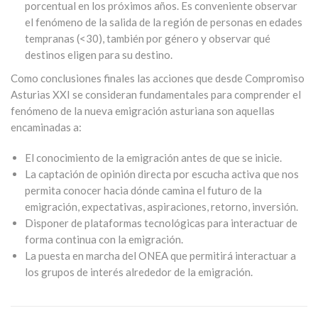
porcentual en los próximos años. Es conveniente observar
el fenómeno de la salida de la región de personas en edades
tempranas (<30), también por género y observar qué
destinos eligen para su destino.
Como conclusiones finales las acciones que desde Compromiso
Asturias XXI se consideran fundamentales para comprender el
fenómeno de la nueva emigración asturiana son aquellas
encaminadas a:
El conocimiento de la emigración antes de que se inicie.
La captación de opinión directa por escucha activa que nos
permita conocer hacia dónde camina el futuro de la
emigración, expectativas, aspiraciones, retorno, inversión.
Disponer de plataformas tecnológicas para interactuar de
forma continua con la emigración.
La puesta en marcha del ONEA que permitirá interactuar a
los grupos de interés alrededor de la emigración.