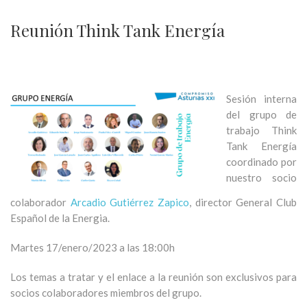
Reunión Think Tank Energía
Sesión interna
del grupo de
trabajo Think
Tank Energía
coordinado por
nuestro socio
colaborador
Arcadio Gutiérrez Zapico
, director General Club
Español de la Energia.
Martes 17/enero/2023 a las 18:00h
Los temas a tratar y el enlace a la reunión son exclusivos para
socios colaboradores miembros del grupo.