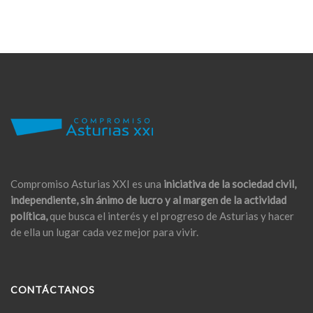
Compromiso Asturias XXI es una
iniciativa de la sociedad civil,
independiente, sin ánimo de lucro y al margen de la actividad
política,
que busca el interés y el progreso de Asturias y hacer
de ella un lugar cada vez mejor para vivir.
CONTÁCTANOS