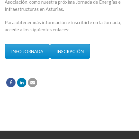
Asociación, como nuestra próxima Jornada de Energías e
Infraestructuras en Asturias.
Para obtener más información e inscribirte en la Jornada,
accede a los siguientes enlaces:
INFO JORNADA
INSCRPCIÓN