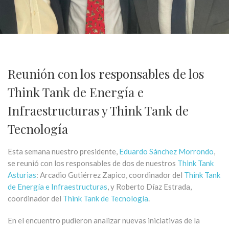
Reunión con los responsables de los
Think Tank de Energía e
Infraestructuras y Think Tank de
Tecnología
Esta semana nuestro presidente,
Eduardo Sánchez Morrondo
,
se reunió con los responsables de dos de nuestros
Think Tank
Asturias
: Arcadio Gutiérrez Zapico, coordinador del
Think Tank
de Energía e Infraestructuras
, y Roberto Díaz Estrada,
coordinador del
Think Tank de Tecnología
.
En el encuentro pudieron analizar nuevas iniciativas de la