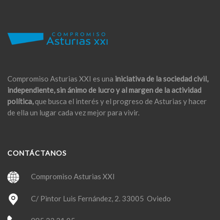
Compromiso Asturias XXI es una
iniciativa de la sociedad civil,
independiente, sin ánimo de lucro y al margen de la actividad
política,
que busca el interés y el progreso de Asturias y hacer
de ella un lugar cada vez mejor para vivir.
CONTÁCTANOS
Compromiso Asturias XXI
C/ Pintor Luis Fernández, 2. 33005 Oviedo