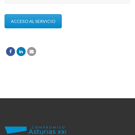
ACCESO AL SERVICIO