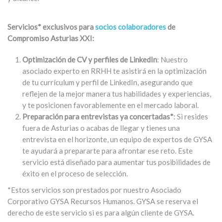
Servicios* exclusivos para
socios colaboradores
de
Compromiso Asturias XXI:
Optimización de CV y perfiles de LinkedIn
: Nuestro
asociado experto en RRHH te asistirá en la optimización
de tu currículum y perfil de LinkedIn, asegurando que
reflejen de la mejor manera tus habilidades y experiencias,
y te posicionen favorablemente en el mercado laboral.
Preparación para entrevistas ya concertadas*
: Si resides
fuera de Asturias o acabas de llegar y tienes una
entrevista en el horizonte, un equipo de expertos de GYSA
te ayudará a prepararte para afrontar ese reto. Este
servicio está diseñado para aumentar tus posibilidades de
éxito en el proceso de selección.
*Estos servicios son prestados por nuestro Asociado
Corporativo GYSA Recursos Humanos. GYSA se reserva el
derecho de este servicio si es para algún cliente de GYSA.