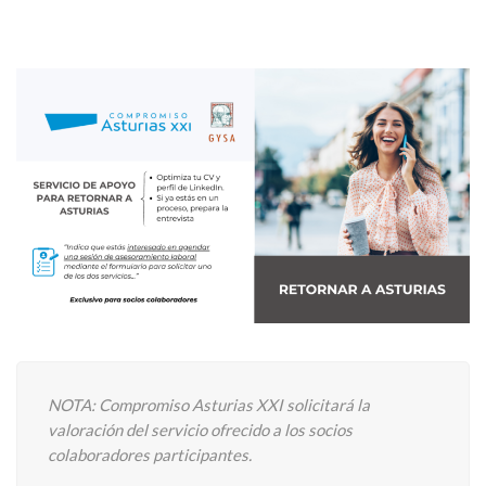
NOTA: Compromiso Asturias XXI solicitará la
valoración del servicio ofrecido a los socios
colaboradores participantes.