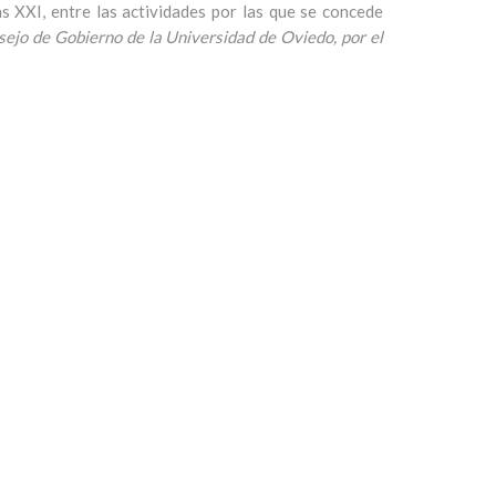
XXI, entre las actividades por las que se concede
ejo de Gobierno de la Universidad de Oviedo, por el