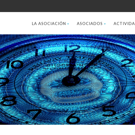
LA ASOCIACIÓN
ASOCIADOS
ACTIVID