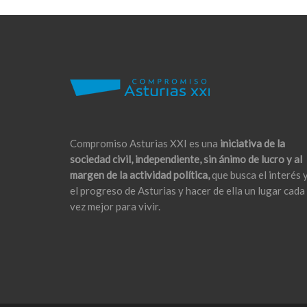
Compromiso Asturias XXI es una
iniciativa de la
sociedad civil, independiente, sin ánimo de lucro y al
margen de la actividad política,
que busca el interés 
el progreso de Asturias y hacer de ella un lugar cada
vez mejor para vivir.