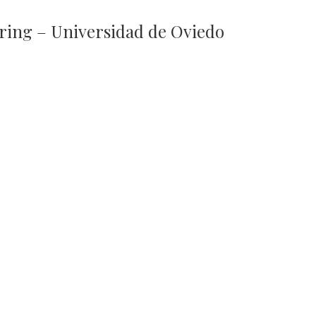
ing – Universidad de Oviedo