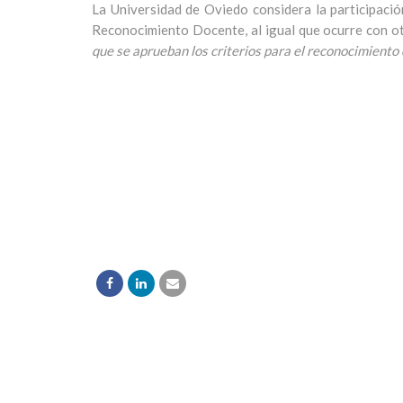
La Universidad de Oviedo considera la participac
Reconocimiento Docente, al igual que ocurre con o
que se aprueban los criterios para el reconocimient