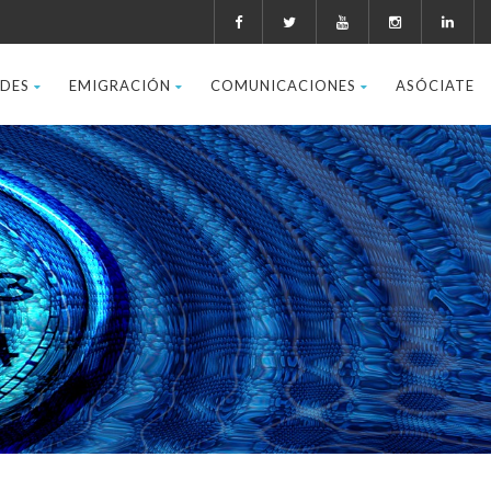
ADES
EMIGRACIÓN
COMUNICACIONES
ASÓCIATE