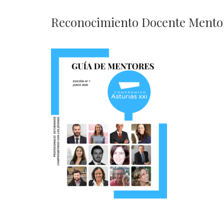
Reconocimiento Docente Mentor