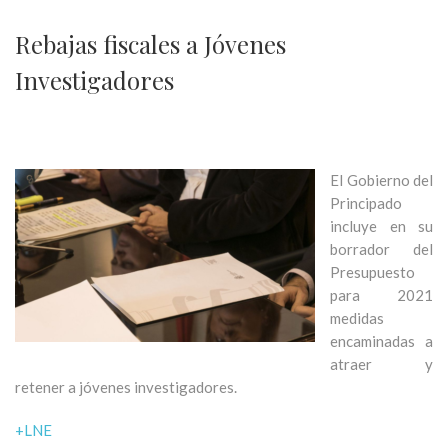
Rebajas fiscales a Jóvenes
Investigadores
El Gobierno del
Principado
incluye en su
borrador del
Presupuesto
para 2021
medidas
encaminadas a
atraer y
retener a jóvenes investigadores
.
+LNE