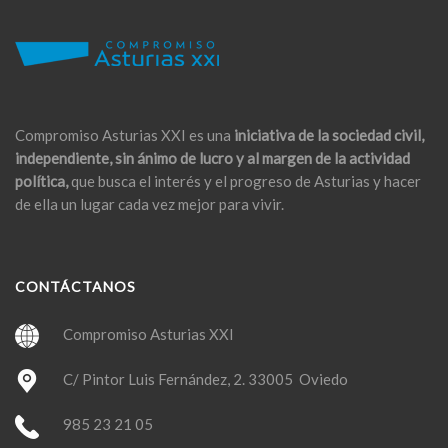
Compromiso Asturias XXI es una
iniciativa de la sociedad civil,
independiente, sin ánimo de lucro y al margen de la actividad
política,
que busca el interés y el progreso de Asturias y hacer
de ella un lugar cada vez mejor para vivir.
CONTÁCTANOS
Compromiso Asturias XXI
C/ Pintor Luis Fernández, 2. 33005 Oviedo
985 23 21 05