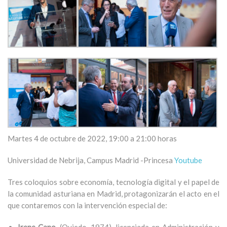
Martes 4 de octubre de 2022, 19:00 a 21:00 horas
Universidad de Nebrija, Campus Madrid -Princesa
Youtube
Tres coloquios sobre economía, tecnología digital y el papel de
la comunidad asturiana en Madrid, protagonizarán el acto en el
que contaremos con la intervención especial de:
Irene Cano
, (Oviedo, 1974), licenciada en Administración y