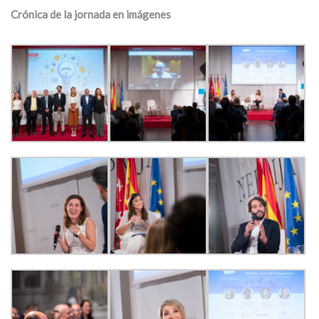
Crónica de la jornada en imágenes