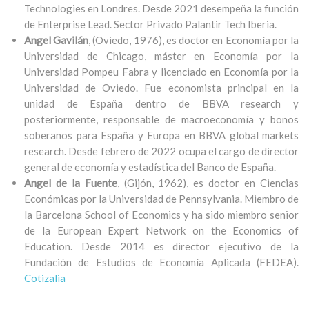
Technologies en Londres. Desde 2021 desempeña la función
de Enterprise Lead. Sector Privado Palantir Tech Iberia.
Angel Gavilán
, (Oviedo, 1976), es doctor en Economía por la
Universidad de Chicago, máster en Economía por la
Universidad Pompeu Fabra y licenciado en Economía por la
Universidad de Oviedo. Fue economista principal en la
unidad de España dentro de BBVA research y
posteriormente, responsable de macroeconomía y bonos
soberanos para España y Europa en BBVA global markets
research. Desde febrero de 2022 ocupa el cargo de director
general de economía y estadística del Banco de España.
Angel de la Fuente
, (Gijón, 1962), es doctor en Ciencias
Económicas por la Universidad de Pennsylvania. Miembro de
la Barcelona School of Economics y ha sido miembro senior
de la European Expert Network on the Economics of
Education. Desde 2014 es director ejecutivo de la
Fundación de Estudios de Economía Aplicada (FEDEA).
Cotizalia