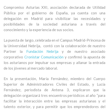
Compromiso Asturias XXI, asociación declarada de Utilidad
Pública por el gobierno de España, ya cuenta con una
delegación en Madrid para visibilizar las necesidades y
posibilidades de la sociedad asturiana a través del
conocimiento y la experiencia de sus socios.
La puesta de largo, celebrada en el Campus Madrid-Princesa de
la Universidad Nebrija, contó con la colaboración de nuestro
Partner la
Fundación Nebrija
y de nuestro asociado
corporativo
Cronistar Comunicación
y confirmó la apuesta de
los asturianos por impulsar sus empresas y allanar la entrada
de los jóvenes al mercado laboral.
En la presentación, María Fernández, miembro del Cuerpo
Superior de Administradores Civiles del Estado, y Lucía
Fernández, periodista de Antena 3, explicaron que la
delegación organizará tres encuentros periódicos al año “para
facilitar la interacción entre las empresas asturianas y el
talento exterior, y para permitir que los emprendedores del