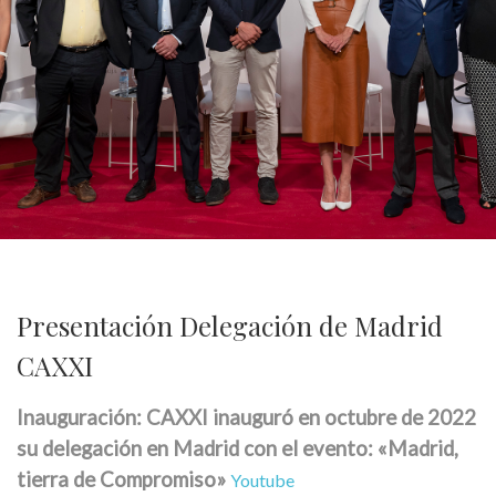
Presentación Delegación de Madrid
CAXXI
Inauguración: CAXXI inauguró en octubre de 2022
su delegación en Madrid con el evento: «Madrid,
tierra de Compromiso»
Youtube