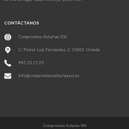
CONTÁCTANOS
Compromiso Asturias XXI
C/ Pintor Luis Fernández, 2. 33005 Oviedo
985 23 21 05
info@compromisoasturiasxxi.es
Compromiso Asturias XXI