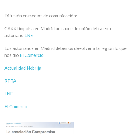
Difusión en medios de comunicación:
CAXXI impulsa en Madrid un cauce de unión del talento
asturiano
LNE
Los asturianos en Madrid debemos devolver a la región lo que
nos dio
El Comercio
Actualidad Nebrija
RPTA
LNE
El Comercio