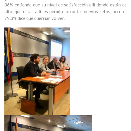
86% entiende que su nivel de satisfacción allí donde están es
alto, que estar allí les permite afrontar nuevos retos, pero el
79,3% dice que querrían volver.