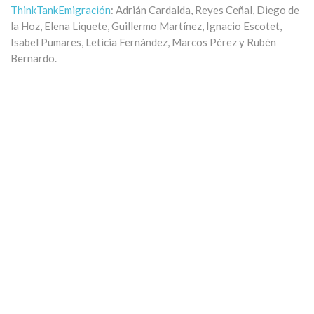
ThinkTankEmigración
: Adrián Cardalda, Reyes Ceñal, Diego de
la Hoz, Elena Liquete, Guillermo Martínez, Ignacio Escotet,
Isabel Pumares, Leticia Fernández, Marcos Pérez y Rubén
Bernardo.