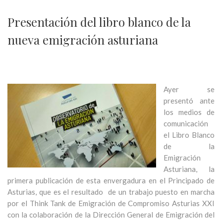
Presentación del libro blanco de la
nueva emigración asturiana
Ayer se
presentó ante
los medios de
comunicación
el Libro Blanco
de la
Emigración
Asturiana, la
primera publicación de esta envergadura en el Principado de
Asturias, que es el resultado de un trabajo puesto en marcha
por el Think Tank de Emigración de Compromiso Asturias XXI
con la colaboración de la Dirección General de Emigración del