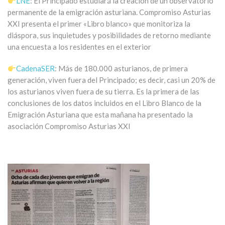
LNE
: El Principado estudiará la creación de un observatorio
permanente de la emigración asturiana. Compromiso Asturias
XXI presenta el primer «Libro blanco» que monitoriza la
diáspora, sus inquietudes y posibilidades de retorno mediante
una encuesta a los residentes en el exterior
CadenaSER
: Más de 180.000 asturianos, de primera
generación, viven fuera del Principado; es decir, casi un 20% de
los asturianos viven fuera de su tierra. Es la primera de las
conclusiones de los datos incluidos en el Libro Blanco de la
Emigración Asturiana que esta mañana ha presentado la
asociación Compromiso Asturias XXI