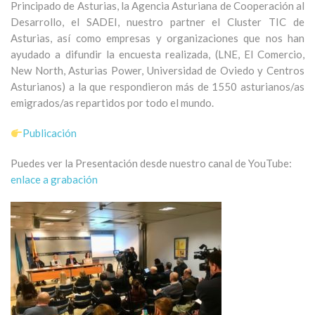
Principado de Asturias, la Agencia Asturiana de Cooperación al
Desarrollo, el SADEI, nuestro partner el Cluster TIC de
Asturias, así como empresas y organizaciones que nos han
ayudado a difundir la encuesta realizada, (LNE, El Comercio,
New North, Asturias Power, Universidad de Oviedo y Centros
Asturianos) a la que respondieron más de 1550 asturianos/as
emigrados/as repartidos por todo el mundo.
Publicación
Puedes ver la Presentación desde nuestro canal de YouTube:
enlace a grabación