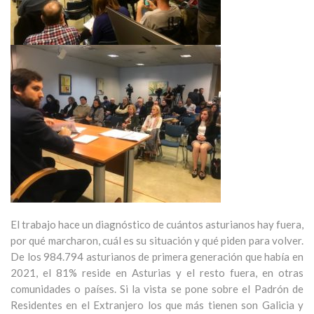
El trabajo hace un diagnóstico de cuántos asturianos hay fuera,
por qué marcharon, cuál es su situación y qué piden para volver.
De los 984.794 asturianos de primera generación que había en
2021, el 81% reside en Asturias y el resto fuera, en otras
comunidades o países. Si la vista se pone sobre el Padrón de
Residentes en el Extranjero los que más tienen son Galicia y