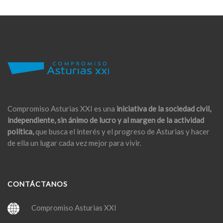
Compromiso Asturias XXI es una
iniciativa de la sociedad civil,
independiente, sin ánimo de lucro y al margen de la actividad
política,
que busca el interés y el progreso de Asturias y hacer
de ella un lugar cada vez mejor para vivir.
CONTÁCTANOS
Compromiso Asturias XXI