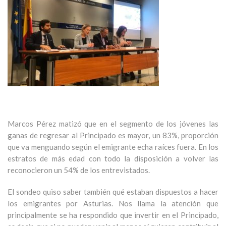
Marcos Pérez matizó que en el segmento de los jóvenes las
ganas de regresar al Principado es mayor, un 83%, proporción
que va menguando según el emigrante echa raíces fuera. En los
estratos de más edad con todo la disposición a volver las
reconocieron un 54% de los entrevistados.
El sondeo quiso saber también qué estaban dispuestos a hacer
los emigrantes por Asturias. Nos llama la atención que
principalmente se ha respondido que invertir en el Principado,