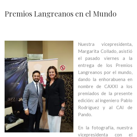
Premios Langreanos en el Mundo
Nuestra vicepresidenta,
Margarita Collado, asistió
el pasado viernes a la
entrega de los Premios
Langreanos por el mundo,
dando la enhorabuena en
nombre de CAXXI a los
premiados de la presente
edición: al ingeniero Pablo
Rodríguez y al CAI de
Pando.
En la fotografía, nuestra
vicepresidenta con el