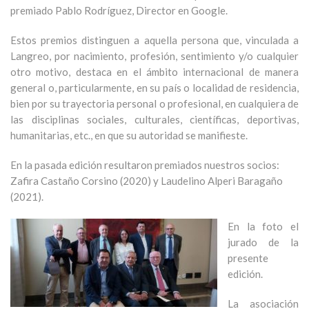
premiado Pablo Rodríguez, Director en Google.
Estos premios distinguen a aquella persona que, vinculada a
Langreo, por nacimiento, profesión, sentimiento y/o cualquier
otro motivo, destaca en el ámbito internacional de manera
general o, particularmente, en su país o localidad de residencia,
bien por su trayectoria personal o profesional, en cualquiera de
las disciplinas sociales, culturales, científicas, deportivas,
humanitarias, etc., en que su autoridad se manifieste.
En la pasada edición resultaron premiados nuestros socios:
Zafira Castaño Corsino (2020) y Laudelino Alperi Baragaño
(2021).
En la foto el
jurado de la
presente
edición.
La asociación