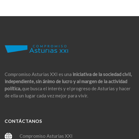
Compromiso Asturias XXI es una
iniciativa de la sociedad civil,
independiente, sin ánimo de lucro y al margen de la actividad
política,
que busca el interés y el progreso de Asturias y hacer
de ella un lugar cada vez mejor para vivir.
CONTÁCTANOS
Compromiso Asturias XXI