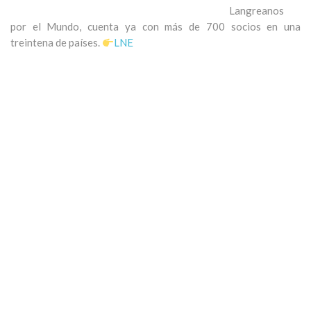
Langreanos
por el Mundo, cuenta ya con más de 700 socios en una
treintena de países.
LNE