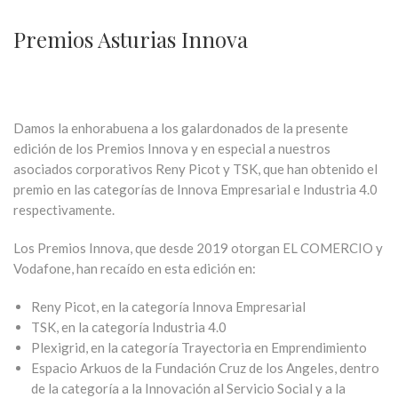
Premios Asturias Innova
Damos la enhorabuena a los galardonados de la presente
edición de los Premios Innova y en especial a nuestros
asociados corporativos Reny Picot y TSK, que han obtenido el
premio en las categorías de Innova Empresarial e Industria 4.0
respectivamente.
Los Premios Innova, que desde 2019 otorgan EL COMERCIO y
Vodafone, han recaído en esta edición en:
Reny Picot, en la categoría Innova Empresarial
TSK, en la categoría Industria 4.0
Plexigrid, en la categoría Trayectoria en Emprendimiento
Espacio Arkuos de la Fundación Cruz de los Angeles, dentro
de la categoría a la Innovación al Servicio Social y a la