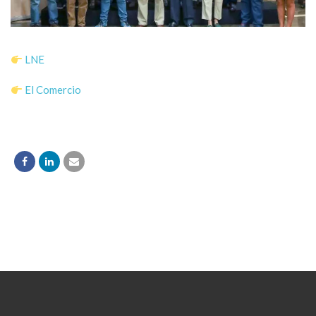
LNE
El Comercio