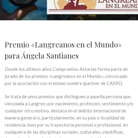
Premio «Langreanos en el Mundo»
para Ángela Santianes
Desde los últimos años Compromiso Asturias forma parte de
jurado de los premios «Langreanos en el Mundo», convocado
por la asociación con el mismo nombre (partner de CAXXI).
Se trata de unos premios que distinguen a aquella persona que,
vinculada a Langreo, por nacimiento, profesión, sentimiento y/o
cualquier otro motivo, destaca en el ámbito internacional de
manera general o, particularmente, en su país o localidad de
residencia, bien por su trayectoria personal o profesional, en
cualquiera de las disciplinas sociales, culturales, científicas,