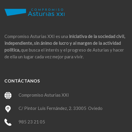
Compromiso Asturias XXI es una
iniciativa de la sociedad civil,
independiente, sin ánimo de lucro y al margen de la actividad
política,
que busca el interés y el progreso de Asturias y hacer
de ella un lugar cada vez mejor para vivir.
CONTÁCTANOS
Compromiso Asturias XXI
C/ Pintor Luis Fernández, 2. 33005 Oviedo
985 23 21 05