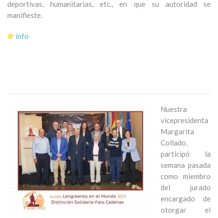
deportivas, humanitarias, etc., en que su autoridad se
manifieste.
info
Nuestra
vicepresidenta
Margarita
Collado,
participó la
semana pasada
como miembro
del jurado
encargado de
otorgar el