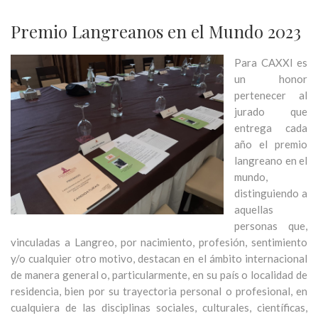
Premio Langreanos en el Mundo 2023
Para CAXXI es
un honor
pertenecer al
jurado que
entrega cada
año el premio
langreano en el
mundo,
distinguiendo a
aquellas
personas que,
vinculadas a Langreo, por nacimiento, profesión, sentimiento
y/o cualquier otro motivo, destacan en el ámbito internacional
de manera general o, particularmente, en su país o localidad de
residencia, bien por su trayectoria personal o profesional, en
cualquiera de las disciplinas sociales, culturales, científicas,