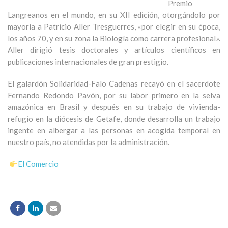
Premio
Langreanos en el mundo, en su XII edición, otorgándolo por
mayoría a Patricio Aller Tresguerres, «por elegir en su época,
los años 70, y en su zona la Biología como carrera profesional».
Aller dirigió tesis doctorales y artículos científicos en
publicaciones internacionales de gran prestigio.
El galardón Solidaridad-Falo Cadenas recayó en el sacerdote
Fernando Redondo Pavón, por su labor primero en la selva
amazónica en Brasil y después en su trabajo de vivienda-
refugio en la diócesis de Getafe, donde desarrolla un trabajo
ingente en albergar a las personas en acogida temporal en
nuestro país, no atendidas por la administración.
El Comercio