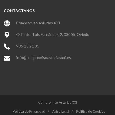
CONTÁCTANOS
Compromiso Asturias XXI
C/ Pintor Luis Fernández, 2. 33005 Oviedo
985 23 21 05
info@compromisoasturiasxxi.es
Compromiso Asturias XXI
Política de Privacidad
Aviso Legal
Política de Cookies