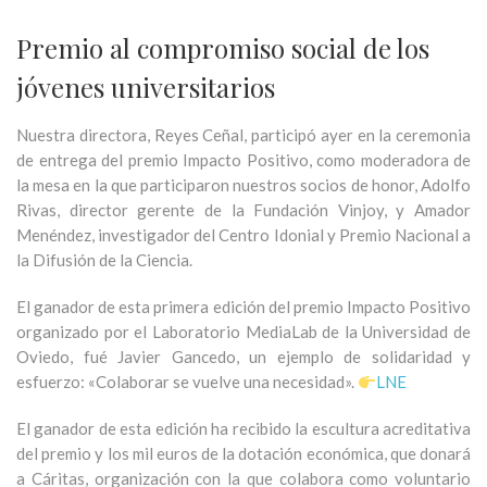
Premio al compromiso social de los
jóvenes universitarios
Nuestra directora, Reyes Ceñal, participó ayer en la ceremonia
de entrega del premio Impacto Positivo, como moderadora de
la mesa en la que participaron nuestros socios de honor, Adolfo
Rivas, director gerente de la Fundación Vinjoy, y Amador
Menéndez, investigador del Centro Idonial y Premio Nacional a
la Difusión de la Ciencia.
El ganador de esta primera edición del premio Impacto Positivo
organizado por el Laboratorio MediaLab de la Universidad de
Oviedo, fué Javier Gancedo, un ejemplo de solidaridad y
esfuerzo: «Colaborar se vuelve una necesidad».
LNE
El ganador de esta edición ha recibido la escultura acreditativa
del premio y los mil euros de la dotación económica, que donará
a Cáritas, organización con la que colabora como voluntario