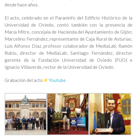
desde hace años.
El acto, celebrado en el Paraninfo del Edificio Histórico de la
Universidad de Oviedo, contó también con la presencia de
María Mitre, concejala de Hacienda del Ayuntamiento de Gijón;
Marcelino Fernández, representante de Caja Rural de Asturias;
Luis Alfonso Díaz, profesor colaborador de MediaLab; Ramón
Rubio, director de MediaLab; Santiago Fernández, director
gerente de la Fundación Universidad de Oviedo (FUO) e
Ignacio Villaverde, rector de la Universidad de Oviedo.
Grabación del acto
Youtube