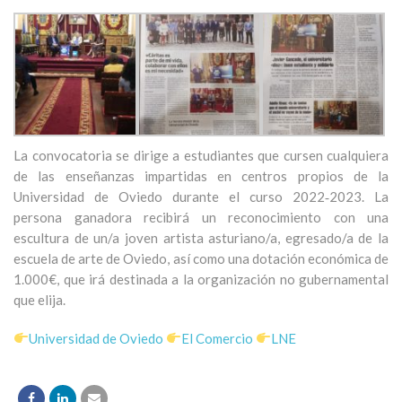
La convocatoria se dirige a estudiantes que cursen cualquiera
de las enseñanzas impartidas en centros propios de la
Universidad de Oviedo durante el curso 2022‐2023. La
persona ganadora recibirá un reconocimiento con una
escultura de un/a joven artista asturiano/a, egresado/a de la
escuela de arte de Oviedo, así como una dotación económica de
1.000€, que irá destinada a la organización no gubernamental
que elija.
Universidad de Oviedo
El Comercio
LNE