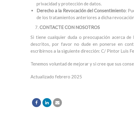
privacidad y protección de datos.
Derecho a la Revocación del Consentimiento
: Pu
de los tratamientos anteriores a dicha revocación
CONTACTE
CON NOSOTROS
Si tiene cualquier duda o preocupación acerca de
descritos, por favor no dude en ponerse en cont
escribirnos a la siguiente dirección: C/ Pintor Luis 
Tenemos voluntad de mejorar y si cree que sus conse
Actualizado febrero 2025