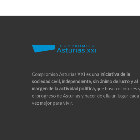
Compromiso Asturias XXI es una
iniciativa de la
sociedad civil, independiente, sin ánimo de lucro y al
margen de la actividad política,
que busca el interés 
el progreso de Asturias y hacer de ella un lugar cada
vez mejor para vivir.