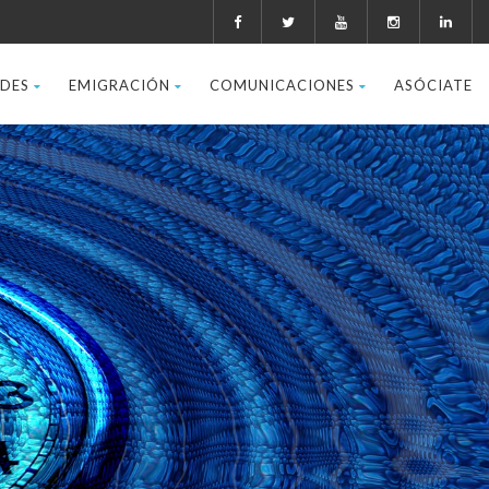
ADES
EMIGRACIÓN
COMUNICACIONES
ASÓCIATE